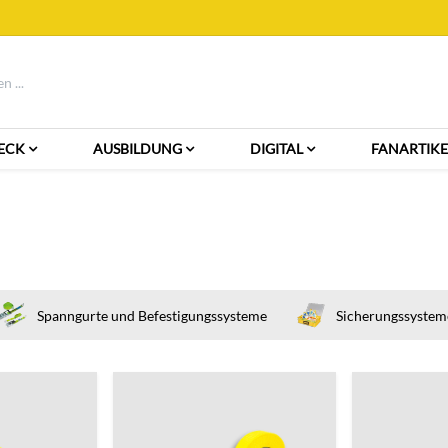
ECK
AUSBILDUNG
DIGITAL
FANARTIKE
Spanngurte und Befestigungssysteme
Sicherungssystem