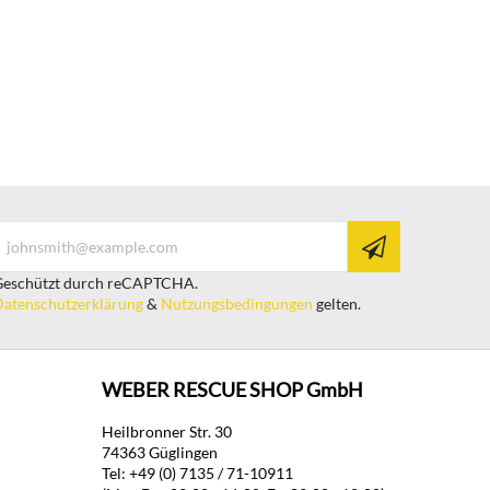
eschützt durch reCAPTCHA.
atenschutzerklärung
&
Nutzungsbedingungen
gelten.
WEBER RESCUE SHOP GmbH
Heilbronner Str. 30
74363 Güglingen
Tel: +49 (0) 7135 / 71-10911