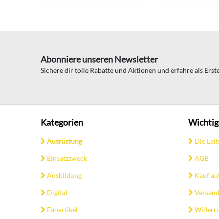
Abonniere unseren Newsletter
Sichere dir tolle Rabatte und Aktionen und erfahre als Ers
Kategorien
Wichtig
Ausrüstung
Die Leit
Einsatzzweck
AGB
Ausbildung
Kauf au
Digital
Versand
Fanartikel
Widerru