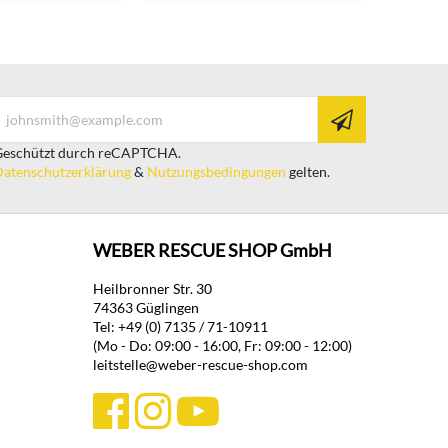
eschützt durch reCAPTCHA.
atenschutzerklärung
&
Nutzungsbedingungen
gelten.
WEBER RESCUE SHOP GmbH
Heilbronner Str. 30
74363 Güglingen
Tel: +49 (0) 7135 / 71-10911
(Mo - Do: 09:00 - 16:00, Fr: 09:00 - 12:00)
leitstelle@weber-rescue-shop.com