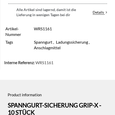
Alle Artikel sind lagernd, damit ist die
Details
Lieferung in wenigen Tagen bei dir
Artikel-
WRS1161
Nummer
Tags
Spanngurt
,
Ladungssicherung
,
Anschlagmittel
Interne Referenz:
WRS1161
Product information
SPANNGURT-SICHERUNG GRIP-X -
10 STÜCK