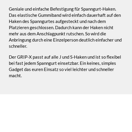
Geniale und einfache Befestigung für Spanngurt-Haken.
Das elastische Gummiband wird einfach dauerhaft auf den
Haken des Spanngurtes aufgesteckt und nach dem
Platzieren geschlossen. Dadurch kann der Haken nicht
mehr aus dem Anschlagpunkt rutschen. So wird die
Anbringung durch eine Einzelperson deutlich einfacher und
schneller.
Der GRIP-X passt auf alle J und S-Haken und ist so flexibel
bei fast jedem Spanngurt einsetzbar. Ein keines, simples
Gadget das euren Einsatz so viel leichter und schneller
macht.