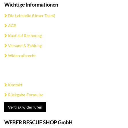
Wichtige Informationen
Die Leitstelle (Unser Team)
AGB
Kauf auf Rechnung
Versand & Zahlung
Widerrufsrecht
Kontakt
Rückgabe-Formular
Vertrag widerrufen
WEBER RESCUE SHOP GmbH