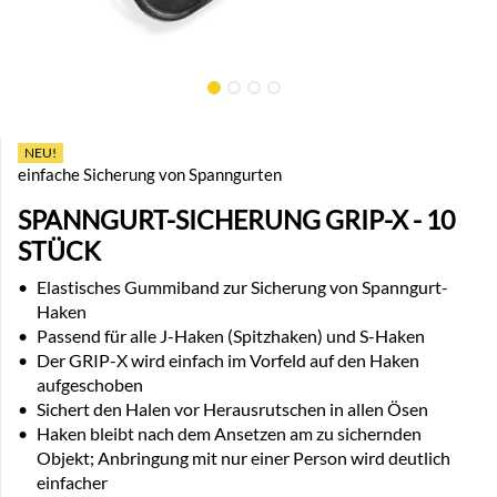
NEU!
einfache Sicherung von Spanngurten
SPANNGURT-SICHERUNG GRIP-X - 10
STÜCK
•
Elastisches Gummiband zur Sicherung von Spanngurt-
Haken
•
Passend für alle J-Haken (Spitzhaken) und S-Haken
•
Der GRIP-X wird einfach im Vorfeld auf den Haken
aufgeschoben
•
Sichert den Halen vor Herausrutschen in allen Ösen
•
Haken bleibt nach dem Ansetzen am zu sichernden
Objekt; Anbringung mit nur einer Person wird deutlich
einfacher