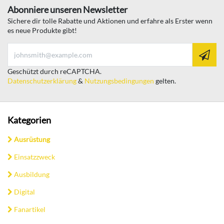
Abonniere unseren Newsletter
Sichere dir tolle Rabatte und Aktionen und erfahre als Erster wenn
es neue Produkte gibt!
Geschützt durch reCAPTCHA.
Datenschutzerklärung
&
Nutzungsbedingungen
gelten.
Kategorien
Ausrüstung
Einsatzzweck
Ausbildung
Digital
Fanartikel