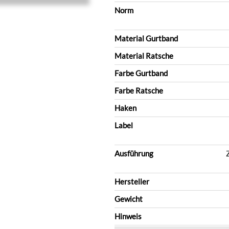
Norm
Material Gurtband
Material Ratsche
Farbe Gurtband
Farbe Ratsche
Haken
Label
Ausführung
Hersteller
Gewicht
Hinweis