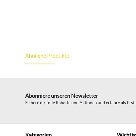
Ähnliche Produkte
Abonniere unseren Newsletter
Sichere dir tolle Rabatte und Aktionen und erfahre als Ers
Kategorien
Wichtig