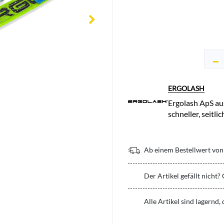
ERGOLASH
Ergolash ApS au
schneller, seitl
Ab einem Bestellwert von 
Der Artikel gefällt nicht?
Alle Artikel sind lagernd,