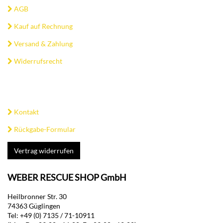
AGB
Kauf auf Rechnung
Versand & Zahlung
Widerrufsrecht
Kontakt
Rückgabe-Formular
Vertrag widerrufen
WEBER RESCUE SHOP GmbH
Heilbronner Str. 30
74363 Güglingen
Tel: +49 (0) 7135 / 71-10911