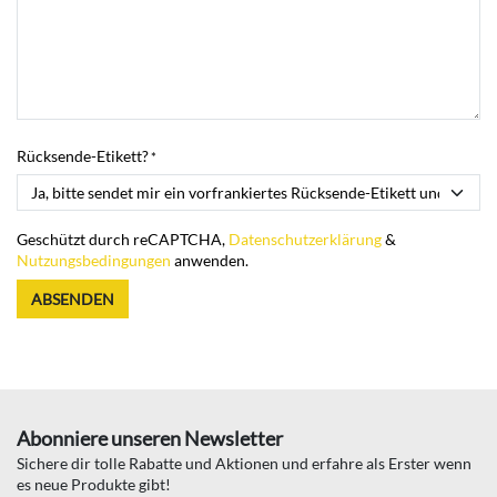
Rücksende-Etikett?
*
Geschützt durch reCAPTCHA,
Datenschutzerklärung
&
Nutzungsbedingungen
anwenden.
ABSENDEN
Abonniere unseren Newsletter
Sichere dir tolle Rabatte und Aktionen und erfahre als Erster wenn
es neue Produkte gibt!