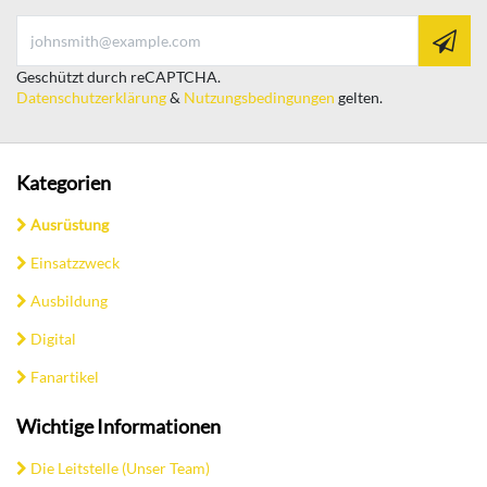
Geschützt durch reCAPTCHA.
Datenschutzerklärung
&
Nutzungsbedingungen
gelten.
Kategorien
Ausrüstung
Einsatzzweck
Ausbildung
Digital
Fanartikel
Wichtige Informationen
Die Leitstelle (Unser Team)