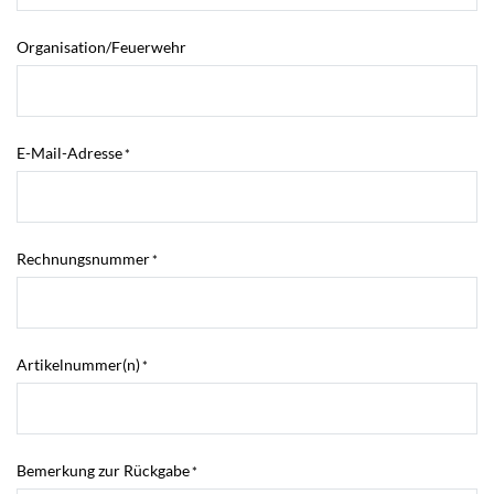
Organisation/Feuerwehr
E-Mail-Adresse
*
Rechnungsnummer
*
Artikelnummer(n)
*
Bemerkung zur Rückgabe
*