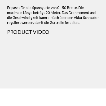
Er passt für alle Spanngurte von 0 - 50 Breite. Die
maximale Länge beträgt 20 Meter. Das Drehmoment und
die Geschwindigkeit kann einfach über den Akku-Schrauber
reguliert werden, damit die Gurtrolle fest sitzt.
PRODUCT VIDEO