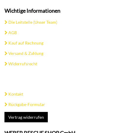
Wichtige Informationen
Die Leitstelle (Unser Team)
AGB
Kauf auf Rechnung
Versand & Zahlung
Widerrufsrecht
Kontakt
Rückgabe-Formular
Vertrag widerrufen
WEBER RESCUE SHOP GmbH