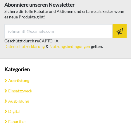
Abonniere unseren Newsletter
Sichere dir tolle Rabatte und Aktionen und erfahre als Erster wenn
es neue Produkte gibt!
Geschützt durch reCAPTCHA.
Datenschutzerklärung
&
Nutzungsbedingungen
gelten.
Kategorien
Ausrüstung
Einsatzzweck
Ausbildung
Digital
Fanartikel