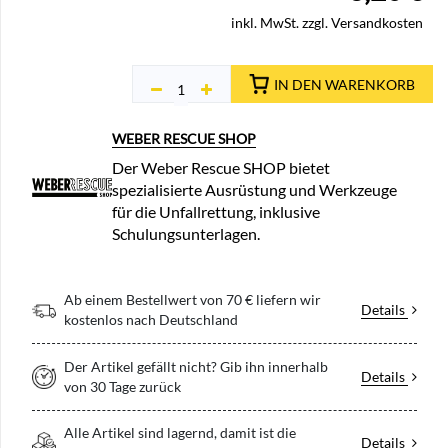
inkl. MwSt. zzgl. Versandkosten
IN DEN WARENKORB
WEBER RESCUE SHOP
Der Weber Rescue SHOP bietet
spezialisierte Ausrüstung und Werkzeuge
für die Unfallrettung, inklusive
Schulungsunterlagen.
Ab einem Bestellwert von 70 € liefern wir
Details
kostenlos nach Deutschland
Der Artikel gefällt nicht? Gib ihn innerhalb
Details
von 30 Tage zurück
Alle Artikel sind lagernd, damit ist die
Details