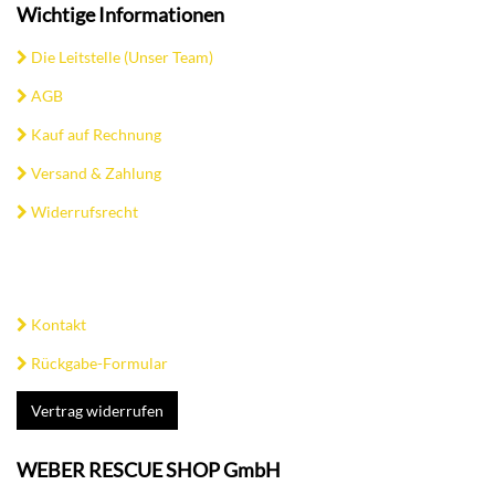
Wichtige Informationen
Die Leitstelle (Unser Team)
AGB
Kauf auf Rechnung
Versand & Zahlung
Widerrufsrecht
Kontakt
Rückgabe-Formular
Vertrag widerrufen
WEBER RESCUE SHOP GmbH