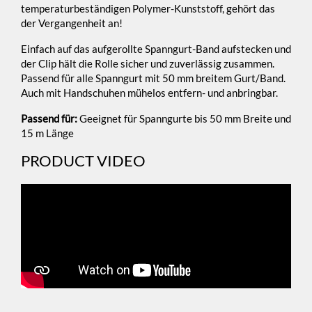
temperaturbeständigen Polymer-Kunststoff, gehört das
der Vergangenheit an!
Einfach auf das aufgerollte Spanngurt-Band aufstecken und
der Clip hält die Rolle sicher und zuverlässig zusammen.
Passend für alle Spanngurt mit 50 mm breitem Gurt/Band.
Auch mit Handschuhen mühelos entfern- und anbringbar.
Passend für:
Geeignet für Spanngurte bis 50 mm Breite und
15 m Länge
PRODUCT VIDEO