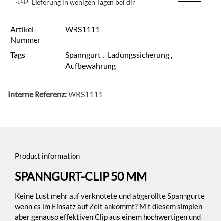
Lieferung in wenigen Tagen bei dir
Artikel-
WRS1111
Nummer
Tags
Spanngurt
,
Ladungssicherung
,
Aufbewahrung
Interne Referenz:
WRS1111
Product information
SPANNGURT-CLIP 50 MM
Keine Lust mehr auf verknotete und abgerollte Spanngurte
wenn es im Einsatz auf Zeit ankommt? Mit diesem simplen
aber genauso effektiven Clip aus einem hochwertigen und