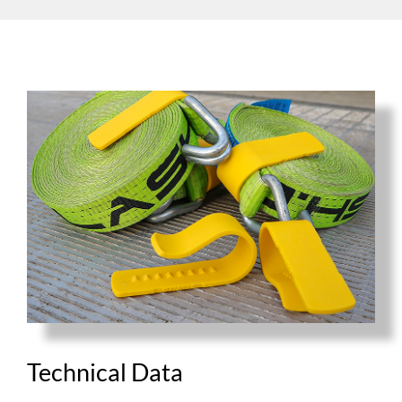
Technical Data