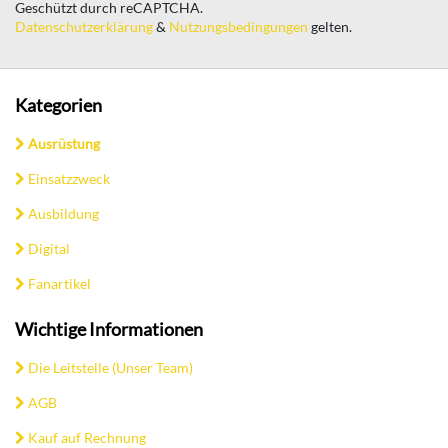
Geschützt durch reCAPTCHA.
Datenschutzerklärung
&
Nutzungsbedingungen
gelten.
Kategorien
Ausrüstung
Einsatzzweck
Ausbildung
Digital
Fanartikel
Wichtige Informationen
Die Leitstelle (Unser Team)
AGB
Kauf auf Rechnung