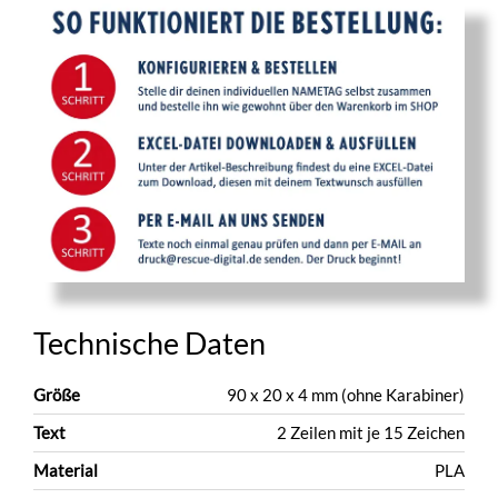
Technische Daten
Größe
90 x 20 x 4 mm (ohne Karabiner)
Text
2 Zeilen mit je 15 Zeichen
Material
PLA