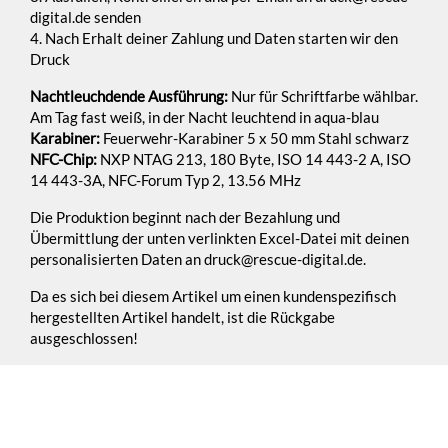
digital.de senden
4. Nach Erhalt deiner Zahlung und Daten starten wir den
Druck
Nachtleuchdende Ausführung:
Nur für Schriftfarbe wählbar.
Am Tag fast weiß, in der Nacht leuchtend in aqua-blau
Karabiner:
Feuerwehr-Karabiner 5 x 50 mm Stahl schwarz
NFC-Chip:
NXP NTAG 213, 180 Byte, ISO 14 443-2 A, ISO
14 443-3A, NFC-Forum Typ 2, 13.56 MHz
Die Produktion beginnt nach der Bezahlung und
Übermittlung der unten verlinkten Excel-Datei mit deinen
personalisierten Daten an druck@rescue-digital.de.
Da es sich bei diesem Artikel um einen kundenspezifisch
hergestellten Artikel handelt, ist die Rückgabe
ausgeschlossen!