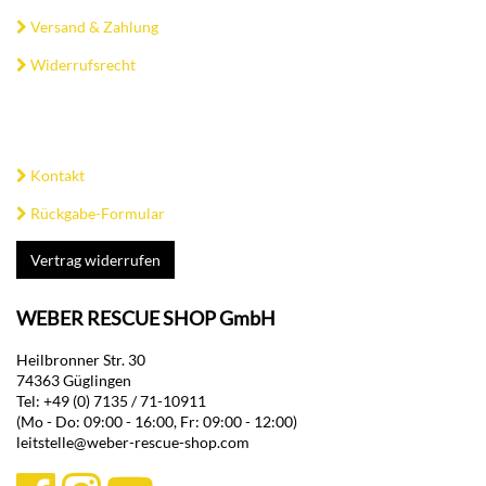
Versand & Zahlung
Widerrufsrecht
Kontakt
Rückgabe-Formular
Vertrag widerrufen
WEBER RESCUE SHOP GmbH
Heilbronner Str. 30
74363 Güglingen
Tel: +49 (0) 7135 / 71-10911
(Mo - Do: 09:00 - 16:00, Fr: 09:00 - 12:00)
leitstelle@weber-rescue-shop.com