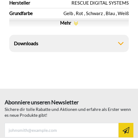
Hersteller
RESCUE DIGITAL SYSTEMS
Grundfarbe
Gelb ,
Rot ,
Schwarz ,
Blau ,
Weiß
Mehr
Downloads
Abonniere unseren Newsletter
Sichere dir tolle Rabatte und Aktionen und erfahre als Erster wenn
es neue Produkte gibt!