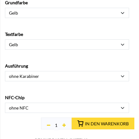
Grundfarbe
Textfarbe
Ausführung
NFC-Chip
IN DEN WARENKORB