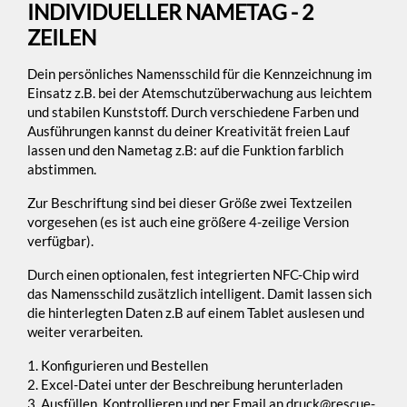
INDIVIDUELLER NAMETAG - 2
ZEILEN
Dein persönliches Namensschild für die Kennzeichnung im
Einsatz z.B. bei der Atemschutzüberwachung aus leichtem
und stabilen Kunststoff. Durch verschiedene Farben und
Ausführungen kannst du deiner Kreativität freien Lauf
lassen und den Nametag z.B: auf die Funktion farblich
abstimmen.
Zur Beschriftung sind bei dieser Größe zwei Textzeilen
vorgesehen (es ist auch eine größere 4-zeilige Version
verfügbar).
Durch einen optionalen, fest integrierten NFC-Chip wird
das Namensschild zusätzlich intelligent. Damit lassen sich
die hinterlegten Daten z.B auf einem Tablet auslesen und
weiter verarbeiten.
1. Konfigurieren und Bestellen
2. Excel-Datei unter der Beschreibung herunterladen
3. Ausfüllen, Kontrollieren und per Email an druck@rescue-