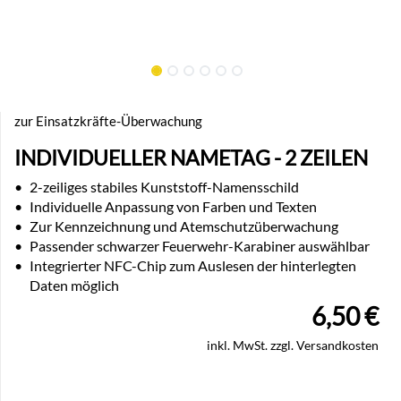
zur Einsatzkräfte-Überwachung
INDIVIDUELLER NAMETAG - 2 ZEILEN
•
2-zeiliges stabiles Kunststoff-Namensschild
•
Individuelle Anpassung von Farben und Texten
•
Zur Kennzeichnung und Atemschutzüberwachung
•
Passender schwarzer Feuerwehr-Karabiner auswählbar
•
Integrierter NFC-Chip zum Auslesen der hinterlegten
Daten möglich
6,50
€
inkl. MwSt. zzgl. Versandkosten