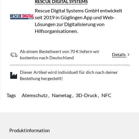
RESCUE DIGITAL SYSTEMS
Rescue Digital Systems GmbH entwickelt
seit 2019 in Güglingen App und Web-
Lösungen zur Digitalisierung von
Hilfsorganisationen.
Ab einem Bestellwert von 70 € liefern wir
Details
kostenlos nach Deutschland
Dieser Artikel wird individuell für dich nach deiner
Bestellung hergestellt!
Tags
Atemschutz
,
Nametag
,
3D-Druck
,
NFC
Produktinformation