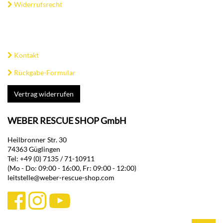
Widerrufsrecht
Kontakt
Rückgabe-Formular
Vertrag widerrufen
WEBER RESCUE SHOP GmbH
Heilbronner Str. 30
74363 Güglingen
Tel: +49 (0) 7135 / 71-10911
(Mo - Do: 09:00 - 16:00, Fr: 09:00 - 12:00)
leitstelle@weber-rescue-shop.com