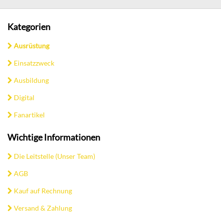
Kategorien
Ausrüstung
Einsatzzweck
Ausbildung
Digital
Fanartikel
Wichtige Informationen
Die Leitstelle (Unser Team)
AGB
Kauf auf Rechnung
Versand & Zahlung