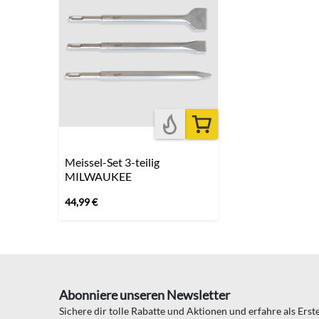
Meissel-Set 3-teilig
MILWAUKEE
44,99
€
Abonniere unseren Newsletter
Sichere dir tolle Rabatte und Aktionen und erfahre als Ers