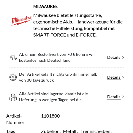
MILWAUKEE
Milwaukee bietet leistungsstarke,
ergonomische Akku-Handwerkzeuge für die
technische Hilfeleistung, kompatibel mit
SMART-FORCE und E-FORCE.
Ab einem Bestellwert von 70 € liefern wir
Details
kostenlos nach Deutschland
Der Artikel gefällt nicht? Gib ihn innerhalb
Details
von 30 Tage zurück
Alle Artikel sind lagernd, damit ist die
Details
Lieferung in wenigen Tagen bei dir
Artikel-
1101800
Nummer
Tags
Zubehör
,
Metall
,
Trennscheiben
,