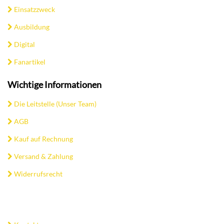
Einsatzzweck
Ausbildung
Digital
Fanartikel
Wichtige Informationen
Die Leitstelle (Unser Team)
AGB
Kauf auf Rechnung
Versand & Zahlung
Widerrufsrecht