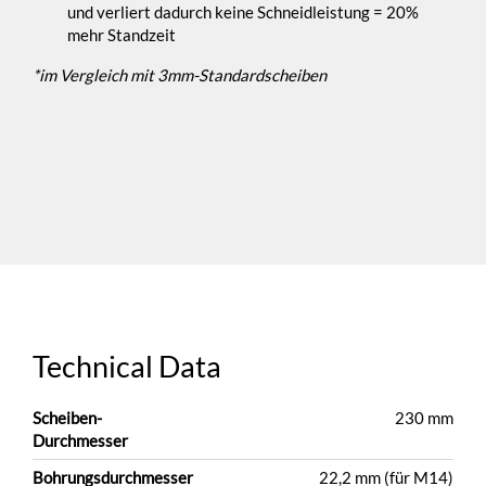
und verliert dadurch keine Schneidleistung = 20%
mehr Standzeit
*im Vergleich mit 3mm-Standardscheiben
Technical Data
Scheiben-
230 mm
Durchmesser
Bohrungsdurchmesser
22,2 mm (für M14)