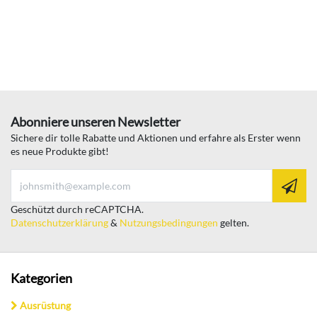
Abonniere unseren Newsletter
Sichere dir tolle Rabatte und Aktionen und erfahre als Erster wenn
es neue Produkte gibt!
Geschützt durch reCAPTCHA.
Datenschutzerklärung
&
Nutzungsbedingungen
gelten.
Kategorien
Ausrüstung