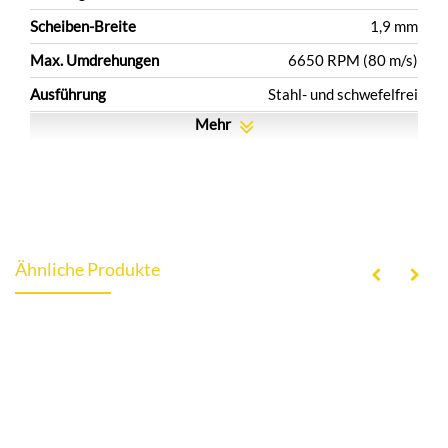
Scheiben-Breite
1,9 mm
Max. Umdrehungen
6650 RPM (80 m/s)
Ausführung
Stahl- und schwefelfrei
Mehr
Ähnliche Produkte