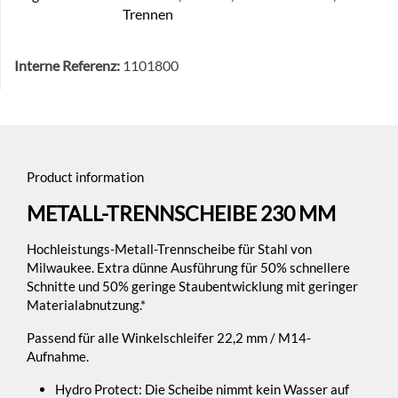
Trennen
Interne Referenz:
1101800
Product information
METALL-TRENNSCHEIBE 230 MM
Hochleistungs-Metall-Trennscheibe für Stahl von
Milwaukee. Extra dünne Ausführung für 50% schnellere
Schnitte und 50% geringe Staubentwicklung mit geringer
Materialabnutzung.*
Passend für alle Winkelschleifer 22,2 mm / M14-
Aufnahme.
Hydro Protect: Die Scheibe nimmt kein Wasser auf