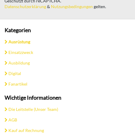
Geschützt durch reCAPTCHA.
Datenschutzerklärung
&
Nutzungsbedingungen
gelten.
Kategorien
Ausrüstung
Einsatzzweck
Ausbildung
Digital
Fanartikel
Wichtige Informationen
Die Leitstelle (Unser Team)
AGB
Kauf auf Rechnung