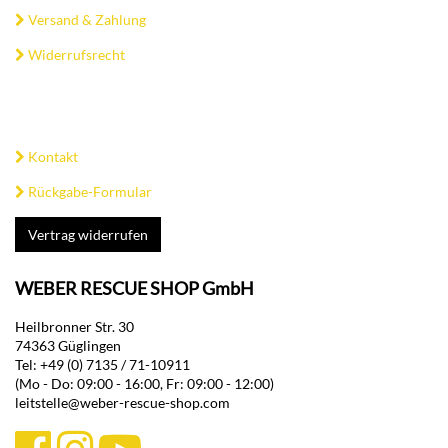
Versand & Zahlung
Widerrufsrecht
Kontakt
Rückgabe-Formular
Vertrag widerrufen
WEBER RESCUE SHOP GmbH
Heilbronner Str. 30
74363 Güglingen
Tel: +49 (0) 7135 / 71-10911
(Mo - Do: 09:00 - 16:00, Fr: 09:00 - 12:00)
leitstelle@weber-rescue-shop.com