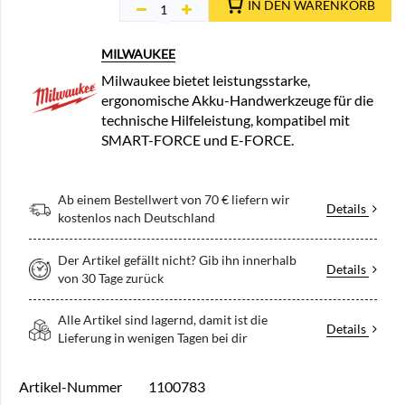
IN DEN WARENKORB
MILWAUKEE
Milwaukee bietet leistungsstarke,
ergonomische Akku-Handwerkzeuge für die
technische Hilfeleistung, kompatibel mit
SMART-FORCE und E-FORCE.
Ab einem Bestellwert von 70 € liefern wir
Details
kostenlos nach Deutschland
Der Artikel gefällt nicht? Gib ihn innerhalb
Details
von 30 Tage zurück
Alle Artikel sind lagernd, damit ist die
Details
Lieferung in wenigen Tagen bei dir
Artikel-Nummer
1100783