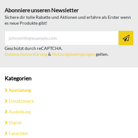
Abonniere unseren Newsletter
Sichere dir tolle Rabatte und Aktionen und erfahre als Erster wenn
es neue Produkte gibt!
Geschützt durch reCAPTCHA.
Datenschutzerklärung
&
Nutzungsbedingungen
gelten.
Kategorien
Ausrüstung
Einsatzzweck
Ausbildung
Digital
Fanartikel