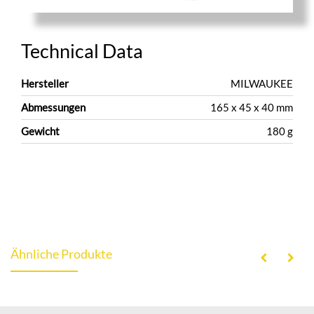
Technical Data
Hersteller
MILWAUKEE
Abmessungen
165 x 45 x 40 mm
Gewicht
180 g
Ähnliche Produkte