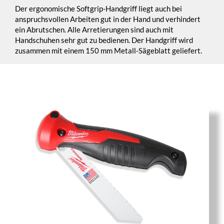
Der ergonomische Softgrip-Handgriff liegt auch bei
anspruchsvollen Arbeiten gut in der Hand und verhindert
ein Abrutschen. Alle Arretierungen sind auch mit
Handschuhen sehr gut zu bedienen. Der Handgriff wird
zusammen mit einem 150 mm Metall-Sägeblatt geliefert.