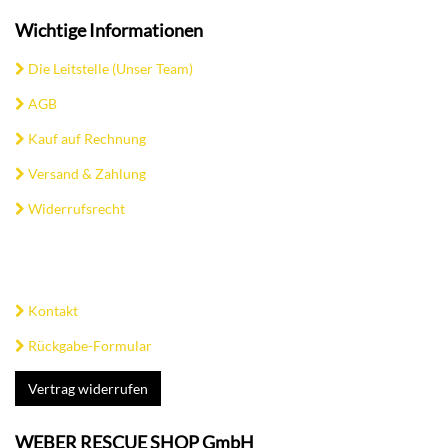
Wichtige Informationen
Die Leitstelle (Unser Team)
AGB
Kauf auf Rechnung
Versand & Zahlung
Widerrufsrecht
Kontakt
Rückgabe-Formular
Vertrag widerrufen
WEBER RESCUE SHOP GmbH