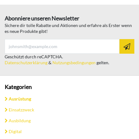
Abonniere unseren Newsletter
Sichere dir tolle Rabatte und Aktionen und erfahre als Erster wenn
es neue Produkte gibt!
Geschützt durch reCAPTCHA.
Datenschutzerklärung
&
Nutzungsbedingungen
gelten.
Kategorien
Ausrüstung
Einsatzzweck
Ausbildung
Digital