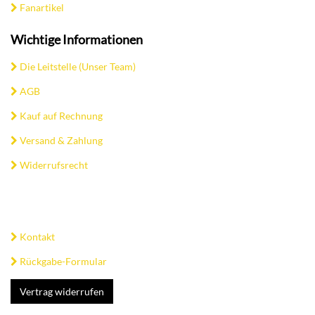
Fanartikel
Wichtige Informationen
Die Leitstelle (Unser Team)
AGB
Kauf auf Rechnung
Versand & Zahlung
Widerrufsrecht
Kontakt
Rückgabe-Formular
Vertrag widerrufen