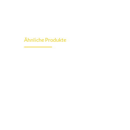
Ähnliche Produkte