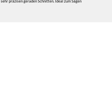
u sehr präzisen geraden Schnitten. Ideal zum Sägen