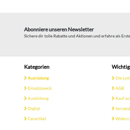
Abonniere unseren Newsletter
Sichere dir tolle Rabatte und Aktionen und erfahre als Ers
Kategorien
Wichtig
Ausrüstung
Die Leit
Einsatzzweck
AGB
Ausbildung
Kauf au
Digital
Versand
Fanartikel
Widerru