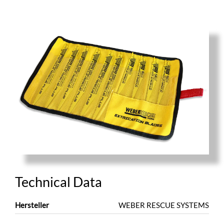
Technical Data
Hersteller
WEBER RESCUE SYSTEMS