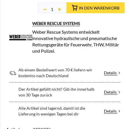
IN DEN WARENKORB
WEBER RESCUE SYSTEMS
Weber Rescue Systems entwickelt
innovative hydraulische und pneumatische
Rettungsgeräte für Feuerwehr, THW, Militär
und Polizei.
Ab einem Bestellwert von 70 € liefern wir
Details
kostenlos nach Deutschland
Der Artikel gefällt nicht? Gib ihn innerhalb
Details
von 30 Tage zurück
Alle Artikel sind lagernd, damit ist die
Details
Lieferung in wenigen Tagen bei dir