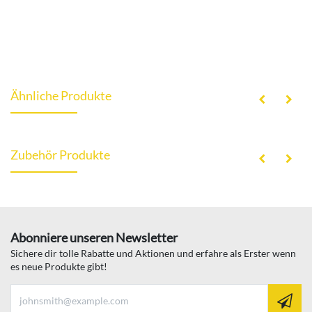
Ähnliche Produkte
Zubehör Produkte
Abonniere unseren Newsletter
Sichere dir tolle Rabatte und Aktionen und erfahre als Erster wenn
es neue Produkte gibt!