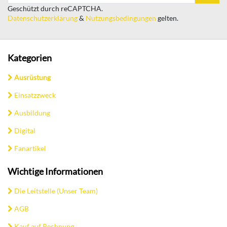
Geschützt durch reCAPTCHA.
Datenschutzerklärung
&
Nutzungsbedingungen
gelten.
Kategorien
Ausrüstung
Einsatzzweck
Ausbildung
Digital
Fanartikel
Wichtige Informationen
Die Leitstelle (Unser Team)
AGB
Kauf auf Rechnung