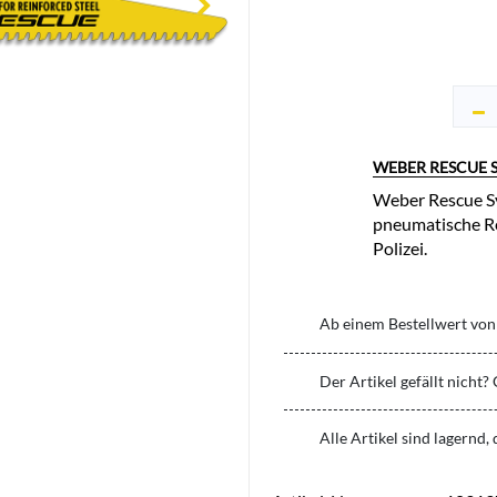
WEBER RESCUE 
Weber Rescue Sy
pneumatische Re
Polizei.
Ab einem Bestellwert von 
Der Artikel gefällt nicht?
Alle Artikel sind lagernd,