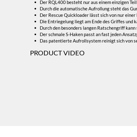
Der RQL400 besteht nur aus einem einzigen Teil 
Durch die automatische Aufrollung steht das Gu
Der Rescue Quickloader lässt sich von nur einer
Die Entriegelung liegt am Ende des Griffes und 
Durch den besonders langen Ratschengriff kann 
Der schmale S-Haken passt an fast jeden Ansatz
Das patentierte Aufrollsystem reinigt sich von s
PRODUCT VIDEO