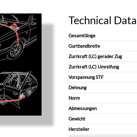
Technical Data
Gesamtlänge
Gurtbandbreite
Zurrkraft (LC) gerader Zug
Zurrkraft (LC) Umreifung
Vorspannung STF
Dehnung
Norm
Abmessungen
Gewicht
Hersteller