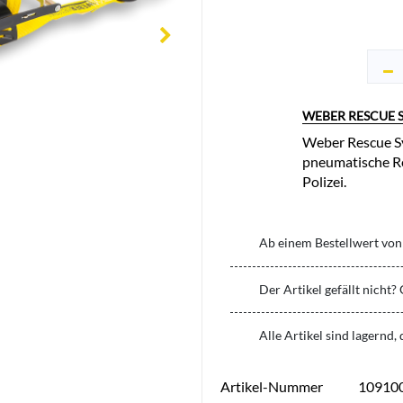
WEBER RESCUE 
Weber Rescue Sy
pneumatische Re
Polizei.
Ab einem Bestellwert von 
Der Artikel gefällt nicht?
Alle Artikel sind lagernd,
Artikel-Nummer
10910