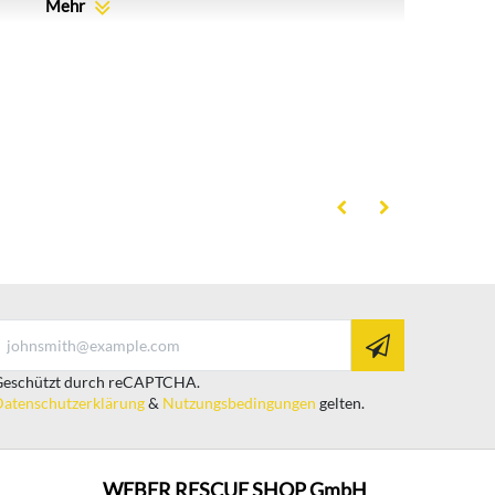
Mehr
eschützt durch reCAPTCHA.
atenschutzerklärung
&
Nutzungsbedingungen
gelten.
WEBER RESCUE SHOP GmbH