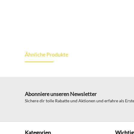
Ähnliche Produkte
Abonniere unseren Newsletter
Sichere dir tolle Rabatte und Aktionen und erfahre als Ers
Kategorien
Wichtig