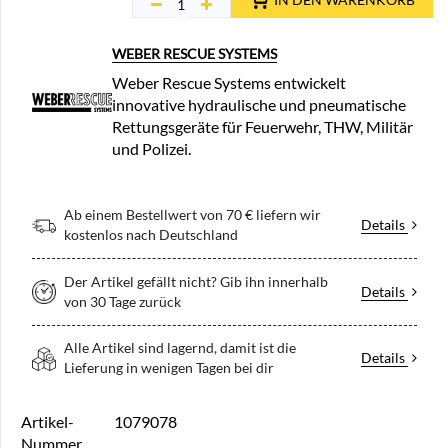
WEBER RESCUE SYSTEMS
Weber Rescue Systems entwickelt
innovative hydraulische und pneumatische
Rettungsgeräte für Feuerwehr, THW, Militär
und Polizei.
Ab einem Bestellwert von 70 € liefern wir
Details
kostenlos nach Deutschland
Der Artikel gefällt nicht? Gib ihn innerhalb
Details
von 30 Tage zurück
Alle Artikel sind lagernd, damit ist die
Details
Lieferung in wenigen Tagen bei dir
Artikel-
1079078
Nummer