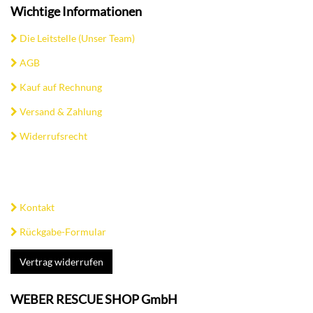
Wichtige Informationen
Die Leitstelle (Unser Team)
AGB
Kauf auf Rechnung
Versand & Zahlung
Widerrufsrecht
Kontakt
Rückgabe-Formular
Vertrag widerrufen
WEBER RESCUE SHOP GmbH