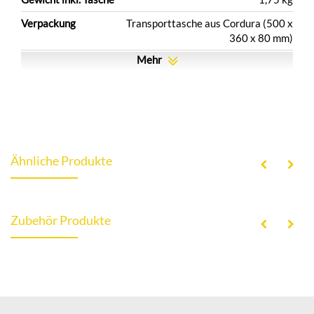
Verpackung
Transporttasche aus Cordura (500 x
360 x 80 mm)
Mehr
Ähnliche Produkte
Zubehör Produkte