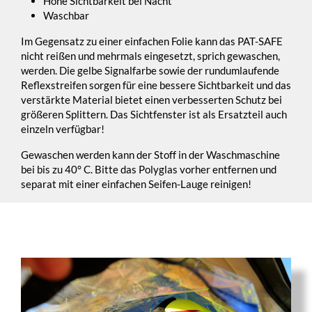
Hohe Sichtbarkeit bei Nacht
Waschbar
Im Gegensatz zu einer einfachen Folie kann das PAT-SAFE
nicht reißen und mehrmals eingesetzt, sprich gewaschen,
werden. Die gelbe Signalfarbe sowie der rundumlaufende
Reflexstreifen sorgen für eine bessere Sichtbarkeit und das
verstärkte Material bietet einen verbesserten Schutz bei
größeren Splittern. Das Sichtfenster ist als Ersatzteil auch
einzeln verfügbar!
Gewaschen werden kann der Stoff in der Waschmaschine
bei bis zu 40° C. Bitte das Polyglas vorher entfernen und
separat mit einer einfachen Seifen-Lauge reinigen!