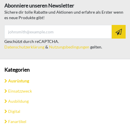
Abonniere unseren Newsletter
Sichere dir tolle Rabatte und Aktionen und erfahre als Erster wenn
es neue Produkte gibt!
Geschützt durch reCAPTCHA.
Datenschutzerklärung
&
Nutzungsbedingungen
gelten.
Kategorien
Ausrüstung
Einsatzzweck
Ausbildung
Digital
Fanartikel