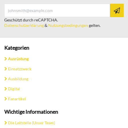
Geschützt durch reCAPTCHA.
Datenschutzerklärung
&
Nutzungsbedingungen
gelten.
Kategorien
Ausrüstung
Einsatzzweck
Ausbildung
Digital
Fanartikel
Wichtige Informationen
Die Leitstelle (Unser Team)