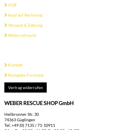
AGB
Kauf auf Rechnung
Versand & Zahlung
Widerrufsrecht
Kontakt
Rückgabe-Formular
Vertrag widerrufen
WEBER RESCUE SHOP GmbH
Heilbronner Str. 30
74363 Güglingen
Tel: +49 (0) 7135 / 71-10911