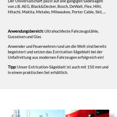
Der Universalschaft passt auf alle gängigen Säbelsägen
von z.B. AEG, Black&Decker, Bosch, DeWalt, Flex, Hilti,
Hitachi, Makita, Metabo, Milwaukee, Porter Cable, Skil, ...
Anwendungsbereich:
Ultrahochfeste Fahrzeugstähle,
Gusseisen und Glas
Anwender und Feuerwehren rund um die Welt sind bereits
begeistert und setzen das Extrication-Sägeblatt bei der
Unfallrettung aus modernen Fahrzeugen erfolgreich ein!
Tipp:
Unser Extrication-Sägeblatt ist auch mit 150 mm und
in einem praktischen Set erhältlich.