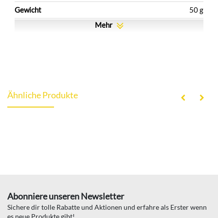
Gewicht
50 g
Mehr
Ähnliche Produkte
Abonniere unseren Newsletter
Sichere dir tolle Rabatte und Aktionen und erfahre als Erster wenn
es neue Produkte gibt!