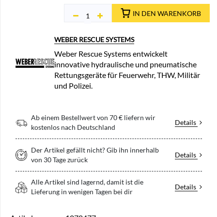
IN DEN WARENKORB
WEBER RESCUE SYSTEMS
Weber Rescue Systems entwickelt
innovative hydraulische und pneumatische
Rettungsgeräte für Feuerwehr, THW, Militär
und Polizei.
Ab einem Bestellwert von 70 € liefern wir
Details
kostenlos nach Deutschland
Der Artikel gefällt nicht? Gib ihn innerhalb
Details
von 30 Tage zurück
Alle Artikel sind lagernd, damit ist die
Details
Lieferung in wenigen Tagen bei dir