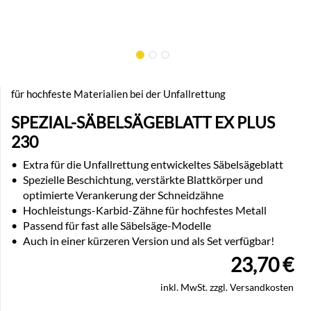
für hochfeste Materialien bei der Unfallrettung
SPEZIAL-SÄBELSÄGEBLATT EX PLUS
230
•
Extra für die Unfallrettung entwickeltes Säbelsägeblatt
•
Spezielle Beschichtung, verstärkte Blattkörper und
optimierte Verankerung der Schneidzähne
•
Hochleistungs-Karbid-Zähne für hochfestes Metall
•
Passend für fast alle Säbelsäge-Modelle
•
Auch in einer kürzeren Version und als Set verfügbar!
23,70
€
inkl. MwSt. zzgl. Versandkosten