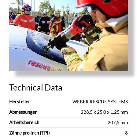
Technical Data
Hersteller
WEBER RESCUE SYSTEMS
Abmessungen
228,5 x 25,0 x 1,25 mm
Arbeitsbereich
207,5 mm
Zähne pro Inch (TPI)
8