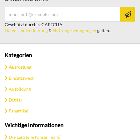
Geschützt durch reCAPTCHA.
Datenschutzerklärung
&
Nutzungsbedingungen
gelten.
Kategorien
Ausrüstung
Einsatzzweck
Ausbildung
Digital
Fanartikel
Wichtige Informationen
Die Leitstelle (Unser Team)