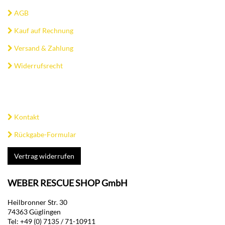
AGB
Kauf auf Rechnung
Versand & Zahlung
Widerrufsrecht
Kontakt
Rückgabe-Formular
Vertrag widerrufen
WEBER RESCUE SHOP GmbH
Heilbronner Str. 30
74363 Güglingen
Tel: +49 (0) 7135 / 71-10911