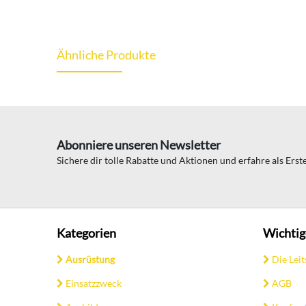
Ähnliche Produkte
Abonniere unseren Newsletter
Sichere dir tolle Rabatte und Aktionen und erfahre als Ers
Kategorien
Wichtig
Ausrüstung
Die Leit
Einsatzzweck
AGB