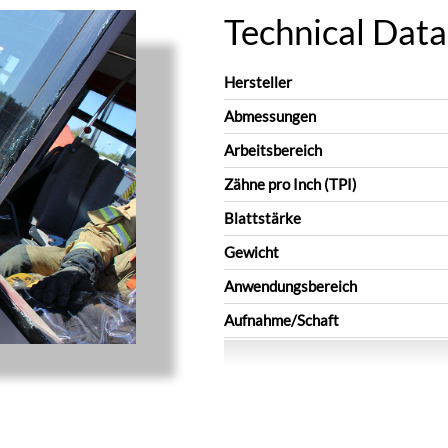
Technical Data
Hersteller
Abmessungen
Arbeitsbereich
Zähne pro Inch (TPI)
Blattstärke
Gewicht
Anwendungsbereich
Aufnahme/Schaft