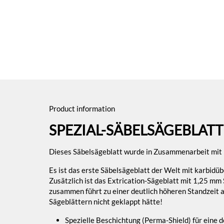
Product information
SPEZIAL-SÄBELSÄGEBLATT 
Dieses Säbelsägeblatt wurde in Zusammenarbeit mit Bo
Es ist das erste Säbelsägeblatt der Welt mit karbid
Zusätzlich ist das Extrication-Sägeblatt mit 1,25 mm
zusammen führt zu einer deutlich höheren Standzeit 
Sägeblättern nicht geklappt hätte!
Spezielle Beschichtung (Perma-Shield) für eine 