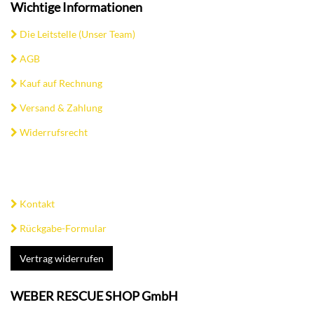
Wichtige Informationen
Die Leitstelle (Unser Team)
AGB
Kauf auf Rechnung
Versand & Zahlung
Widerrufsrecht
Kontakt
Rückgabe-Formular
Vertrag widerrufen
WEBER RESCUE SHOP GmbH