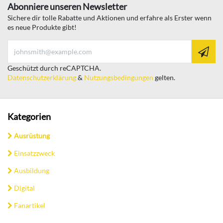
Abonniere unseren Newsletter
Sichere dir tolle Rabatte und Aktionen und erfahre als Erster wenn
es neue Produkte gibt!
Geschützt durch reCAPTCHA.
Datenschutzerklärung
&
Nutzungsbedingungen
gelten.
Kategorien
Ausrüstung
Einsatzzweck
Ausbildung
Digital
Fanartikel