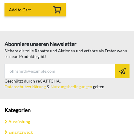
Add to Cart
Abonniere unseren Newsletter
Sichere dir tolle Rabatte und Aktionen und erfahre als Erster wenn
es neue Produkte gibt!
Geschützt durch reCAPTCHA.
Datenschutzerklärung
&
Nutzungsbedingungen
gelten.
Kategorien
Ausrüstung
Einsatzzweck