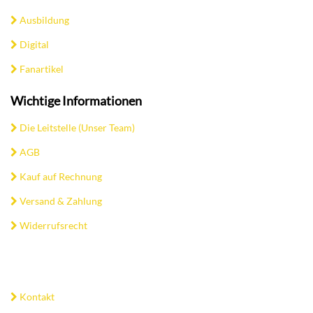
Ausbildung
Digital
Fanartikel
Wichtige Informationen
Die Leitstelle (Unser Team)
AGB
Kauf auf Rechnung
Versand & Zahlung
Widerrufsrecht
Kontakt