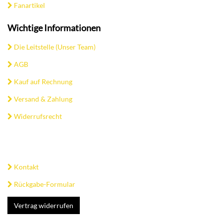
Fanartikel
Wichtige Informationen
Die Leitstelle (Unser Team)
AGB
Kauf auf Rechnung
Versand & Zahlung
Widerrufsrecht
Kontakt
Rückgabe-Formular
Vertrag widerrufen