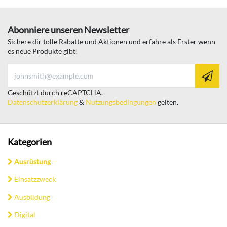
Abonniere unseren Newsletter
Sichere dir tolle Rabatte und Aktionen und erfahre als Erster wenn
es neue Produkte gibt!
Geschützt durch reCAPTCHA.
Datenschutzerklärung
&
Nutzungsbedingungen
gelten.
Kategorien
Ausrüstung
Einsatzzweck
Ausbildung
Digital