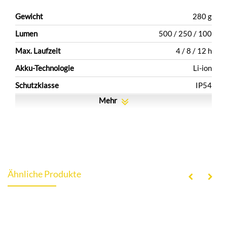
Gewicht
280 g
Lumen
500 / 250 / 100
Max. Laufzeit
4 / 8 / 12 h
Akku-Technologie
Li-ion
Schutzklasse
IP54
Mehr
Ähnliche Produkte