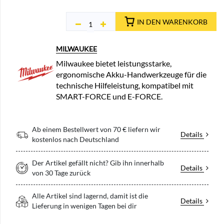
IN DEN WARENKORB
MILWAUKEE
Milwaukee bietet leistungsstarke,
ergonomische Akku-Handwerkzeuge für die
technische Hilfeleistung, kompatibel mit
SMART-FORCE und E-FORCE.
Ab einem Bestellwert von 70 € liefern wir
Details
kostenlos nach Deutschland
Der Artikel gefällt nicht? Gib ihn innerhalb
Details
von 30 Tage zurück
Alle Artikel sind lagernd, damit ist die
Details
Lieferung in wenigen Tagen bei dir