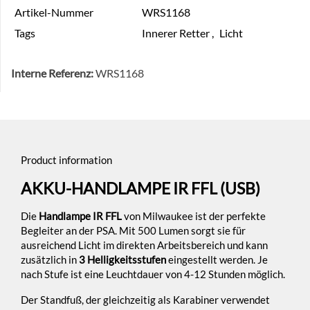
Artikel-Nummer
WRS1168
Tags
Innerer Retter
,
Licht
Interne Referenz:
WRS1168
Product information
AKKU-HANDLAMPE IR FFL (USB)
Die
Handlampe IR FFL
von Milwaukee ist der perfekte
Begleiter an der PSA. Mit 500 Lumen sorgt sie für
ausreichend Licht im direkten Arbeitsbereich und kann
zusätzlich in
3 Helligkeitsstufen
eingestellt werden. Je
nach Stufe ist eine Leuchtdauer von 4-12 Stunden möglich.
Der Standfuß, der gleichzeitig als Karabiner verwendet