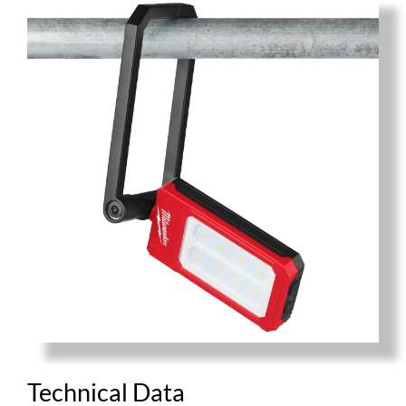
Technical Data