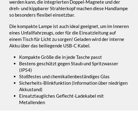
werden kann, die integrierten Doppel-Magnete und der
dreh- und kippbarer Strahlerkopf machen diese Handlampe
so besonders flexibel einsetzbar.
Die kompakte Lampe ist auch ideal geeignet, um im Inneren
eines Unfallfahrzeugs, oder für die Einsatzleitung auf
einem Tisch für Licht zu sorgen! Geladen wird der interne
Akku über das beiliegende USB-C Kabel.
Kompakte Größe die in jede Tasche passt
Bestens geschützt gegen Staub und Spritzwasser
(IP54)
Stoßfestes und chemikalienbeständiges Glas
Sicherheits-Blinkfunktion (Information über niedrigen
Akkustand)
Einsatztaugliches Geflecht-Ladekabel mit
Metallenden