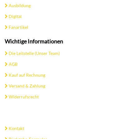
Ausbildung
Digital
Fanartikel
Wichtige Informationen
Die Leitstelle (Unser Team)
AGB
Kauf auf Rechnung
Versand & Zahlung
Widerrufsrecht
Kontakt