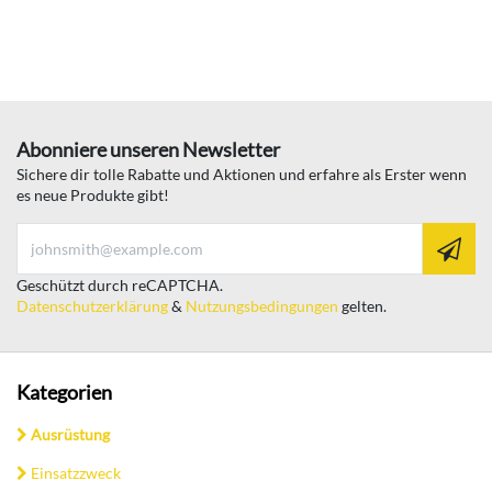
Abonniere unseren Newsletter
Sichere dir tolle Rabatte und Aktionen und erfahre als Erster wenn
es neue Produkte gibt!
Geschützt durch reCAPTCHA.
Datenschutzerklärung
&
Nutzungsbedingungen
gelten.
Kategorien
Ausrüstung
Einsatzzweck