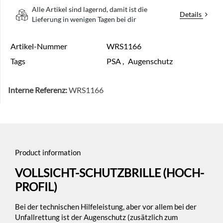
Alle Artikel sind lagernd, damit ist die
Details
Lieferung in wenigen Tagen bei dir
Artikel-Nummer
WRS1166
Tags
PSA
,
Augenschutz
Interne Referenz:
WRS1166
Product information
VOLLSICHT-SCHUTZBRILLE (HOCH-
PROFIL)
Bei der technischen Hilfeleistung, aber vor allem bei der
Unfallrettung ist der Augenschutz (zusätzlich zum