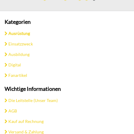
Kategorien
Ausrüstung
Einsatzzweck
Ausbildung
Digital
Fanartikel
Wichtige Informationen
Die Leitstelle (Unser Team)
AGB
Kauf auf Rechnung
Versand & Zahlung