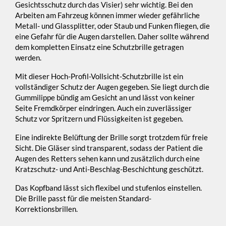
Gesichtsschutz durch das Visier) sehr wichtig. Bei den
Arbeiten am Fahrzeug können immer wieder gefährliche
Metall- und Glassplitter, oder Staub und Funken fliegen, die
eine Gefahr für die Augen darstellen. Daher sollte während
dem kompletten Einsatz eine Schutzbrille getragen
werden.
Mit dieser Hoch-Profil-Vollsicht-Schutzbrille ist ein
vollständiger Schutz der Augen gegeben. Sie liegt durch die
Gummilippe bündig am Gesicht an und lässt von keiner
Seite Fremdkörper eindringen. Auch ein zuverlässiger
Schutz vor Spritzern und Flüssigkeiten ist gegeben.
Eine indirekte Belüftung der Brille sorgt trotzdem für freie
Sicht. Die Gläser sind transparent, sodass der Patient die
Augen des Retters sehen kann und zusätzlich durch eine
Kratzschutz- und Anti-Beschlag-Beschichtung geschützt.
Das Kopfband lässt sich flexibel und stufenlos einstellen.
Die Brille passt für die meisten Standard-
Korrektionsbrillen.