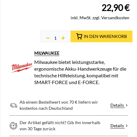
22,90
€
inkl. MwSt. zzgl. Versandkosten
IN DEN WARENKORB
MILWAUKEE
Milwaukee bietet leistungsstarke,
ergonomische Akku-Handwerkzeuge für die
technische Hilfeleistung, kompatibel mit
SMART-FORCE und E-FORCE.
Ab einem Bestellwert von 70 € liefern wir
Details
kostenlos nach Deutschland
Der Artikel gefällt nicht? Gib ihn innerhalb
Details
von 30 Tage zurück