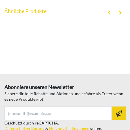
Ähnliche Produkte
Abonniere unseren Newsletter
Sichere dir tolle Rabatte und Aktionen und erfahre als Erster wenn
es neue Produkte gibt!
Geschützt durch reCAPTCHA.
Datenschutzerklärung
&
Nutzungsbedingungen
gelten.