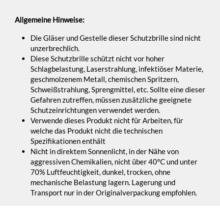
Allgemeine Hinweise:
Die Gläser und Gestelle dieser Schutzbrille sind nicht
unzerbrechlich.
Diese Schutzbrille schützt nicht vor hoher
Schlagbelastung, Laserstrahlung, infektiöser Materie,
geschmolzenem Metall, chemischen Spritzern,
Schweißstrahlung, Sprengmittel, etc. Sollte eine dieser
Gefahren zutreffen, müssen zusätzliche geeignete
Schutzeinrichtungen verwendet werden.
Verwende dieses Produkt nicht für Arbeiten, für
welche das Produkt nicht die technischen
Spezifikationen enthält
Nicht in direktem Sonnenlicht, in der Nähe von
aggressiven Chemikalien, nicht über 40°C und unter
70% Luftfeuchtigkeit, dunkel, trocken, ohne
mechanische Belastung lagern. Lagerung und
Transport nur in der Originalverpackung empfohlen.