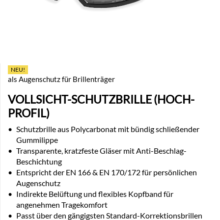
NEU!
als Augenschutz für Brillenträger
VOLLSICHT-SCHUTZBRILLE (HOCH-
PROFIL)
•
Schutzbrille aus Polycarbonat mit bündig schließender
Gummilippe
•
Transparente, kratzfeste Gläser mit Anti-Beschlag-
Beschichtung
•
Entspricht der EN 166 & EN 170/172 für persönlichen
Augenschutz
•
Indirekte Belüftung und flexibles Kopfband für
angenehmen Tragekomfort
•
Passt über den gängigsten Standard-Korrektionsbrillen