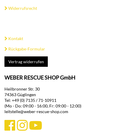
Widerrufsrecht
Kontakt
Rückgabe-Formular
Vertrag widerrufen
WEBER RESCUE SHOP GmbH
Heilbronner Str. 30
74363 Güglingen
Tel: +49 (0) 7135 / 71-10911
(Mo - Do: 09:00 - 16:00, Fr: 09:00 - 12:00)
leitstelle@weber-rescue-shop.com