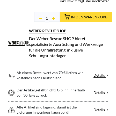
inkl. MwSt. zzgl. Versandkosten
IN DEN WARENKORB
WEBER RESCUE SHOP
Der Weber Rescue SHOP bietet
spezialisierte Ausrüstung und Werkzeuge
für die Unfallrettung, inklusive
Schulungsunterlagen.
Ab einem Bestellwert von 70 € liefern wir
Details
kostenlos nach Deutschland
Der Artikel gefällt nicht? Gib ihn innerhalb
Details
von 30 Tage zurück
Alle Artikel sind lagernd, damit ist die
Details
Lieferung in wenigen Tagen bei dir