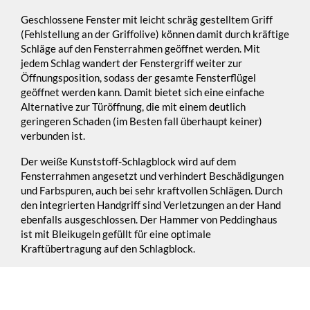
Geschlossene Fenster mit leicht schräg gestelltem Griff
(Fehlstellung an der Griffolive) können damit durch kräftige
Schläge auf den Fensterrahmen geöffnet werden. Mit
jedem Schlag wandert der Fenstergriff weiter zur
Öffnungsposition, sodass der gesamte Fensterflügel
geöffnet werden kann. Damit bietet sich eine einfache
Alternative zur Türöffnung, die mit einem deutlich
geringeren Schaden (im Besten fall überhaupt keiner)
verbunden ist.
Der weiße Kunststoff-Schlagblock wird auf dem
Fensterrahmen angesetzt und verhindert Beschädigungen
und Farbspuren, auch bei sehr kraftvollen Schlägen. Durch
den integrierten Handgriff sind Verletzungen an der Hand
ebenfalls ausgeschlossen. Der Hammer von Peddinghaus
ist mit Bleikugeln gefüllt für eine optimale
Kraftübertragung auf den Schlagblock.