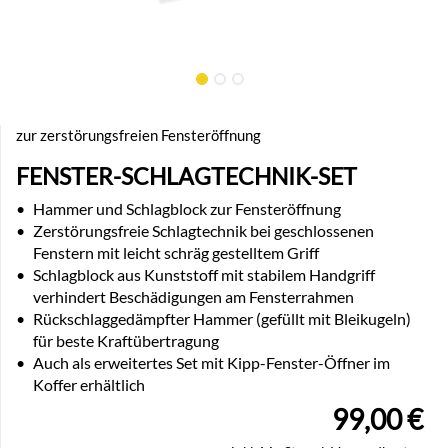
zur zerstörungsfreien Fensteröffnung
FENSTER-SCHLAGTECHNIK-SET
•
Hammer und Schlagblock zur Fensteröffnung
•
Zerstörungsfreie Schlagtechnik bei geschlossenen
Fenstern mit leicht schräg gestelltem Griff
•
Schlagblock aus Kunststoff mit stabilem Handgriff
verhindert Beschädigungen am Fensterrahmen
•
Rückschlaggedämpfter Hammer (gefüllt mit Bleikugeln)
für beste Kraftübertragung
•
Auch als erweitertes Set mit Kipp-Fenster-Öffner im
Koffer erhältlich
99,00
€