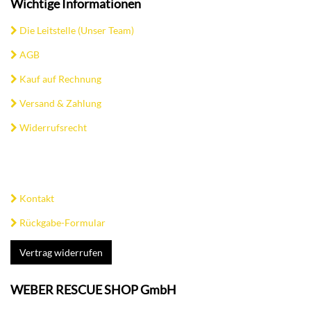
Wichtige Informationen
Die Leitstelle (Unser Team)
AGB
Kauf auf Rechnung
Versand & Zahlung
Widerrufsrecht
Kontakt
Rückgabe-Formular
Vertrag widerrufen
WEBER RESCUE SHOP GmbH