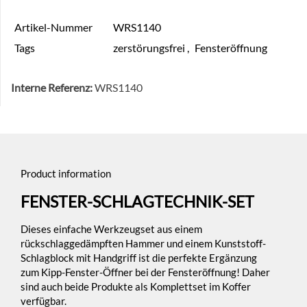
Artikel-Nummer
WRS1140
Tags
zerstörungsfrei
,
Fensteröffnung
Interne Referenz:
WRS1140
Product information
FENSTER-SCHLAGTECHNIK-SET
Dieses einfache Werkzeugset aus einem
rückschlaggedämpften Hammer und einem Kunststoff-
Schlagblock mit Handgriff ist die perfekte Ergänzung
zum Kipp-Fenster-Öffner bei der Fensteröffnung! Daher
sind auch beide Produkte als Komplettset im Koffer
verfügbar.