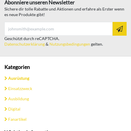
Abonniere unseren Newsletter
Sichere dir tolle Rabatte und Aktionen und erfahre als Erster wenn
es neue Produkte gibt!
Geschützt durch reCAPTCHA.
Datenschutzerklärung
&
Nutzungsbedingungen
gelten.
Kategorien
Ausrüstung
Einsatzzweck
Ausbildung
Digital
Fanartikel