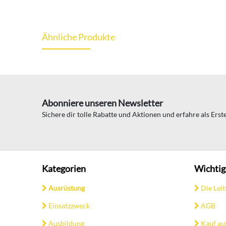
Ähnliche Produkte
Abonniere unseren Newsletter
Sichere dir tolle Rabatte und Aktionen und erfahre als Ers
Kategorien
Wichtig
Ausrüstung
Die Leit
Einsatzzweck
AGB
Ausbildung
Kauf au