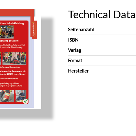
Technical Data
Seitenanzahl
ISBN
Verlag
Format
Hersteller