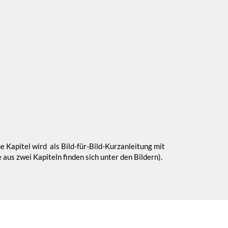
ne Kapitel wird als Bild-für-Bild-Kurzanleitung mit
us zwei Kapiteln finden sich unter den Bildern).