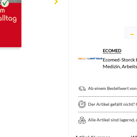
ECOMED
Ecomed-Storck b
Medizin, Arbeit
Ab einem Bestellwert von 
Der Artikel gefällt nicht?
Alle Artikel sind lagernd,