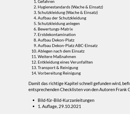
Gefahren
Hygienestandards (Wache & Einsatz)
Schutzkleidung (Wache & Einsatz)
Aufbau der Schutzkleidung
Schutzkleidung anlegen
Bewertungs-Matrix
Erstdekontamination
Aufbau Dekon-Platz
Aufbau Dekon-Platz ABC-Einsatz
Ablegen nach dem Einsatz
Weitere Maßnahmen
Entkleidung eines Verunfallten
Transport & Reinigung
Vorbereitung Reinigung
Damit das richtige Kapitel schnell gefunden wird, befi
entsprechenden Checklisten von den Autoren Frank Ge
Bild-für-Bild-Kurzanleitungen
1. Auflage, 29.10.2021