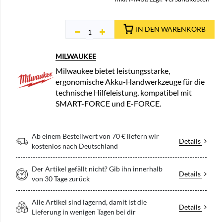
IN DEN WARENKORB
MILWAUKEE
Milwaukee bietet leistungsstarke,
ergonomische Akku-Handwerkzeuge für die
technische Hilfeleistung, kompatibel mit
SMART-FORCE und E-FORCE.
Ab einem Bestellwert von 70 € liefern wir
Details
kostenlos nach Deutschland
Der Artikel gefällt nicht? Gib ihn innerhalb
Details
von 30 Tage zurück
Alle Artikel sind lagernd, damit ist die
Details
Lieferung in wenigen Tagen bei dir