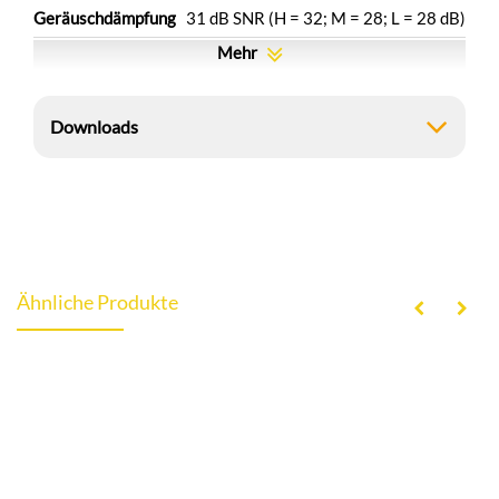
Geräuschdämpfung
31 dB SNR (H = 32; M = 28; L = 28 dB)
Mehr
Downloads
Ähnliche Produkte