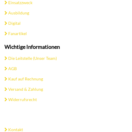
Einsatzzweck
Ausbildung
Digital
Fanartikel
Wichtige Informationen
Die Leitstelle (Unser Team)
AGB
Kauf auf Rechnung
Versand & Zahlung
Widerrufsrecht
Kontakt