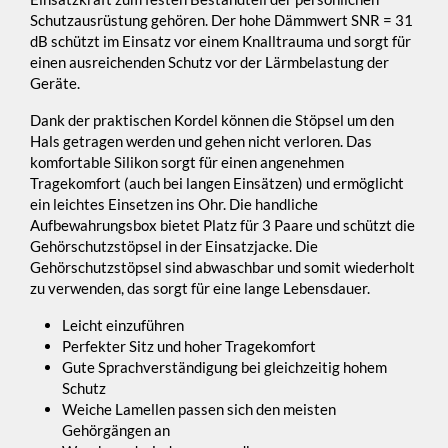
Schutzausrüstung gehören. Der hohe Dämmwert SNR = 31
dB schützt im Einsatz vor einem Knalltrauma und sorgt für
einen ausreichenden Schutz vor der Lärmbelastung der
Geräte.
Dank der praktischen Kordel können die Stöpsel um den
Hals getragen werden und gehen nicht verloren. Das
komfortable Silikon sorgt für einen angenehmen
Tragekomfort (auch bei langen Einsätzen) und ermöglicht
ein leichtes Einsetzen ins Ohr. Die handliche
Aufbewahrungsbox bietet Platz für 3 Paare und schützt die
Gehörschutzstöpsel in der Einsatzjacke. Die
Gehörschutzstöpsel sind abwaschbar und somit wiederholt
zu verwenden, das sorgt für eine lange Lebensdauer.
Leicht einzuführen
Perfekter Sitz und hoher Tragekomfort
Gute Sprachverständigung bei gleichzeitig hohem
Schutz
Weiche Lamellen passen sich den meisten
Gehörgängen an