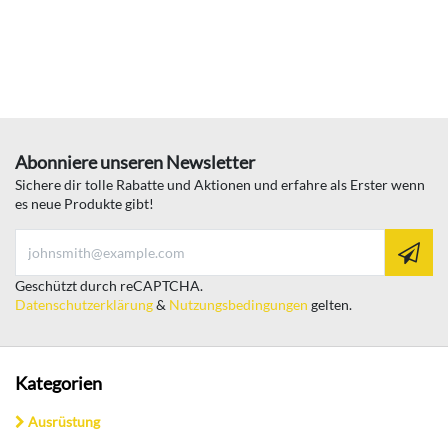
Abonniere unseren Newsletter
Sichere dir tolle Rabatte und Aktionen und erfahre als Erster wenn
es neue Produkte gibt!
Geschützt durch reCAPTCHA.
Datenschutzerklärung
&
Nutzungsbedingungen
gelten.
Kategorien
Ausrüstung