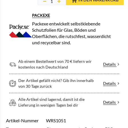
PACKEXE
Packexe entwickelt selbstklebende
Schutzfolien für Glas, Böden und
Oberflächen, die rutschfest, wasserdicht
und recycelbar sind.
Ab einem Bestellwert von 70 € liefern wir
Details
kostenlos nach Deutschland
Der Artikel gefällt nicht? Gib ihn innerhalb
Details
von 30 Tage zurück
Alle Artikel sind lagernd, damit ist die
Details
Lieferung in wenigen Tagen bei dir
Artikel-Nummer
WRS1051