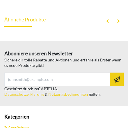
Ähnliche Produkte
Abonniere unseren Newsletter
Sichere dir tolle Rabatte und Aktionen und erfahre als Erster wenn
es neue Produkte gibt!
Geschützt durch reCAPTCHA.
Datenschutzerklärung
&
Nutzungsbedingungen
gelten.
Kategorien
Ausrüstung