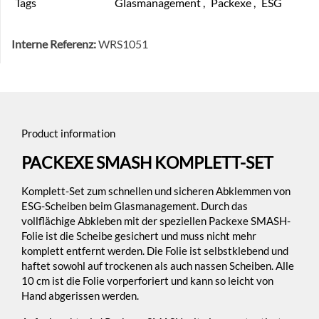
Tags
Glasmanagement
,
Packexe
,
ESG
Interne Referenz:
WRS1051
Product information
PACKEXE SMASH KOMPLETT-SET
Komplett-Set zum schnellen und sicheren Abklemmen von
ESG-Scheiben beim Glasmanagement. Durch das
vollflächige Abkleben mit der speziellen Packexe SMASH-
Folie ist die Scheibe gesichert und muss nicht mehr
komplett entfernt werden. Die Folie ist selbstklebend und
haftet sowohl auf trockenen als auch nassen Scheiben. Alle
10 cm ist die Folie vorperforiert und kann so leicht von
Hand abgerissen werden.