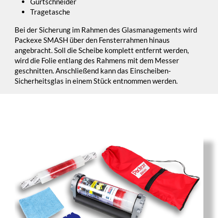
Gurtschneider
Tragetasche
Bei der Sicherung im Rahmen des Glasmanagements wird
Packexe SMASH über den Fensterrahmen hinaus
angebracht. Soll die Scheibe komplett entfernt werden,
wird die Folie entlang des Rahmens mit dem Messer
geschnitten. Anschließend kann das Einscheiben-
Sicherheitsglas in einem Stück entnommen werden.