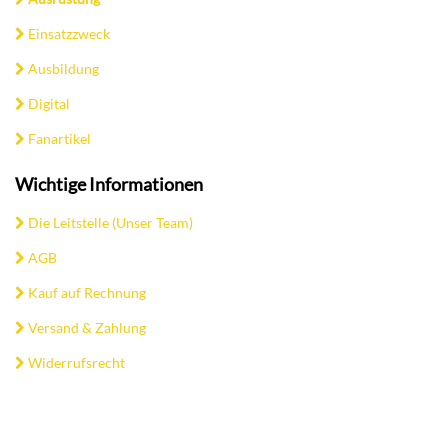
Einsatzzweck
Ausbildung
Digital
Fanartikel
Wichtige Informationen
Die Leitstelle (Unser Team)
AGB
Kauf auf Rechnung
Versand & Zahlung
Widerrufsrecht