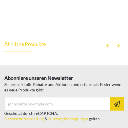
Ähnliche Produkte
Abonniere unseren Newsletter
Sichere dir tolle Rabatte und Aktionen und erfahre als Erster wenn
es neue Produkte gibt!
Geschützt durch reCAPTCHA.
Datenschutzerklärung
&
Nutzungsbedingungen
gelten.