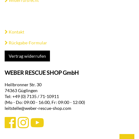
Widerrufsrecht
Kontakt
Rückgabe-Formular
Vertrag widerrufen
WEBER RESCUE SHOP GmbH
Heilbronner Str. 30
74363 Güglingen
Tel: +49 (0) 7135 / 71-10911
(Mo - Do: 09:00 - 16:00, Fr: 09:00 - 12:00)
leitstelle@weber-rescue-shop.com