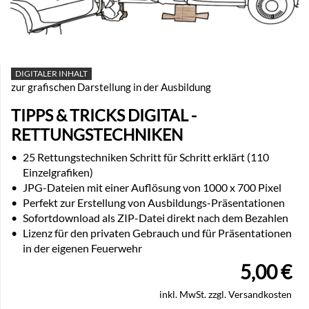
DIGITALER INHALT
zur grafischen Darstellung in der Ausbildung
TIPPS & TRICKS DIGITAL -
RETTUNGSTECHNIKEN
•
25 Rettungstechniken Schritt für Schritt erklärt (110
Einzelgrafiken)
•
JPG-Dateien mit einer Auflösung von 1000 x 700 Pixel
•
Perfekt zur Erstellung von Ausbildungs-Präsentationen
•
Sofortdownload als ZIP-Datei direkt nach dem Bezahlen
•
Lizenz für den privaten Gebrauch und für Präsentationen
in der eigenen Feuerwehr
5,00
€
inkl. MwSt. zzgl. Versandkosten