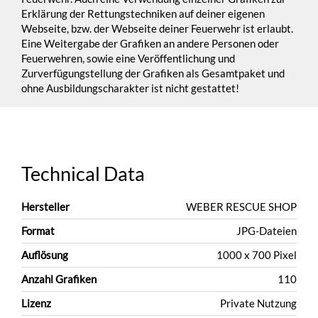
Erklärung der Rettungstechniken auf deiner eigenen
Webseite, bzw. der Webseite deiner Feuerwehr ist erlaubt.
Eine Weitergabe der Grafiken an andere Personen oder
Feuerwehren, sowie eine Veröffentlichung und
Zurverfügungstellung der Grafiken als Gesamtpaket und
ohne Ausbildungscharakter ist nicht gestattet!
Technical Data
Hersteller
WEBER RESCUE SHOP
Format
JPG-Dateien
Auflösung
1000 x 700 Pixel
Anzahl Grafiken
110
Lizenz
Private Nutzung