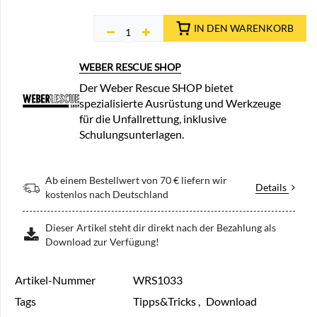
IN DEN WARENKORB
WEBER RESCUE SHOP
Der Weber Rescue SHOP bietet
spezialisierte Ausrüstung und Werkzeuge
für die Unfallrettung, inklusive
Schulungsunterlagen.
Ab einem Bestellwert von 70 € liefern wir
Details
kostenlos nach Deutschland
Dieser Artikel steht dir direkt nach der Bezahlung als
Download zur Verfügung!
Artikel-Nummer
WRS1033
Tags
Tipps&Tricks
,
Download