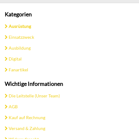
Kategorien
Ausrüstung
Einsatzzweck
Ausbildung
Digital
Fanartikel
Wichtige Informationen
Die Leitstelle (Unser Team)
AGB
Kauf auf Rechnung
Versand & Zahlung