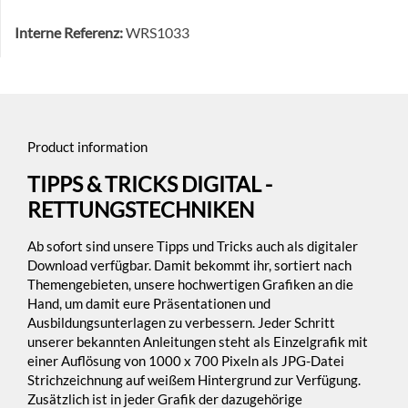
Interne Referenz:
WRS1033
Product information
TIPPS & TRICKS DIGITAL -
RETTUNGSTECHNIKEN
Ab sofort sind unsere Tipps und Tricks auch als digitaler
Download verfügbar. Damit bekommt ihr, sortiert nach
Themengebieten, unsere hochwertigen Grafiken an die
Hand, um damit eure Präsentationen und
Ausbildungsunterlagen zu verbessern. Jeder Schritt
unserer bekannten Anleitungen steht als Einzelgrafik mit
einer Auflösung von 1000 x 700 Pixeln als JPG-Datei
Strichzeichnung auf weißem Hintergrund zur Verfügung.
Zusätzlich ist in jeder Grafik der dazugehörige