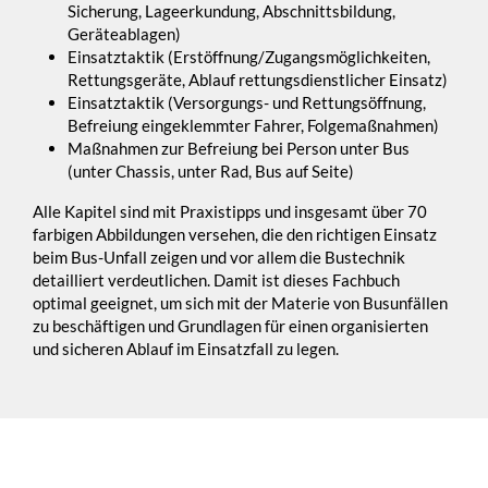
Sicherung, Lageerkundung, Abschnittsbildung,
Geräteablagen)
Einsatztaktik (Erstöffnung/Zugangsmöglichkeiten,
Rettungsgeräte, Ablauf rettungsdienstlicher Einsatz)
Einsatztaktik (Versorgungs- und Rettungsöffnung,
Befreiung eingeklemmter Fahrer, Folgemaßnahmen)
Maßnahmen zur Befreiung bei Person unter Bus
(unter Chassis, unter Rad, Bus auf Seite)
Alle Kapitel sind mit Praxistipps und insgesamt über 70
farbigen Abbildungen versehen, die den richtigen Einsatz
beim Bus-Unfall zeigen und vor allem die Bustechnik
detailliert verdeutlichen. Damit ist dieses Fachbuch
optimal geeignet, um sich mit der Materie von Busunfällen
zu beschäftigen und Grundlagen für einen organisierten
und sicheren Ablauf im Einsatzfall zu legen.