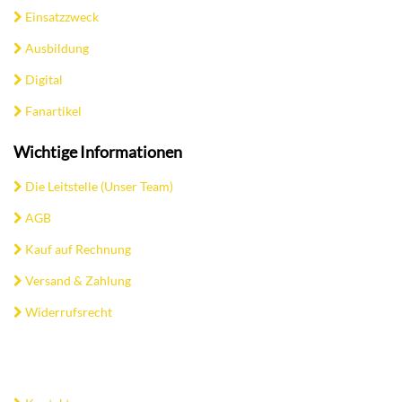
Einsatzzweck
Ausbildung
Digital
Fanartikel
Wichtige Informationen
Die Leitstelle (Unser Team)
AGB
Kauf auf Rechnung
Versand & Zahlung
Widerrufsrecht