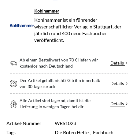
Kohlhammer
Kohlhammer ist ein führender
wissenschaftlicher Verlag in Stuttgart, der
jährlich rund 400 neue Fachbücher
veröffentlicht.
Ab einem Bestellwert von 70 € liefern wir
Details
kostenlos nach Deutschland
Der Artikel gefällt nicht? Gib ihn innerhalb
Details
von 30 Tage zurück
Alle Artikel sind lagernd, damit ist die
Details
Lieferung in wenigen Tagen bei dir
Artikel-Nummer
WRS1023
Tags
Die Roten Hefte
,
Fachbuch