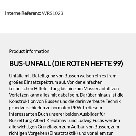
Interne Referenz:
WRS1023
Product information
BUS-UNFALL (DIE ROTEN HEFTE 99)
Unfälle mit Beteiligung von Bussen weisen ein extrem
großes Einsatzspektrum auf. Von der einfachen
technischen Hilfeleistung bis hin zum Massenanfall von
Verletzen kann alles mit dabei sein. Darüber hinaus ist die
Konstruktion von Bussen und die darin verbaute Technik
grundverschieden zu normalen PKW. In diesem
interessanten Buch unserer beiden Ausbilder für
Busrettung Albert Kreutmayr und Ludwig Fuchs werden
alle wichtigen Grundlagen zum Aufbau von Bussen, zum
richtigen Vorgehen (Einsatztaktik) und vor allem zur