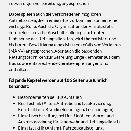
notwendigen Vorbereitung, angesprochen.
Dabei spielen auch die verschiedenen möglichen
Antriebsarten, die in einem Bus vorkommen können, eine
wichtige Rolle. Auch die Organisation der Einsatzstelle
durch eine sinnvolle Abschnittsbildung, auch unter
Einbindung des Rettungsdienstes, wird thematisiert und
bis hin zur Bewältigung eines Massenanfalls von Verletzen
(MANV) angesprochen. Aber auch die passenden
Rettungstechniken zur Befreiung Eingeklemmter aus dem
Bus sowie entsprechende Geräteempfehlungen sind
enthalten.
Folgende Kapitel werden auf 106 Seiten ausführlich
behandelt:
Besonderheiten bei Bus-Unfällen
Bus-Technik (Arten, Antriebe und Deaktivierung,
Konstruktion, Brandmeldeanlagen/Löschanlagen)
Einsatzvorbereitung bei Bus-Unfällen (Alarm- und
Ausrückeordnung für Feuerwehr und Rettungsdienst)
Einsatztaktik (Anfahrt, Fahrzeugaufstellung,