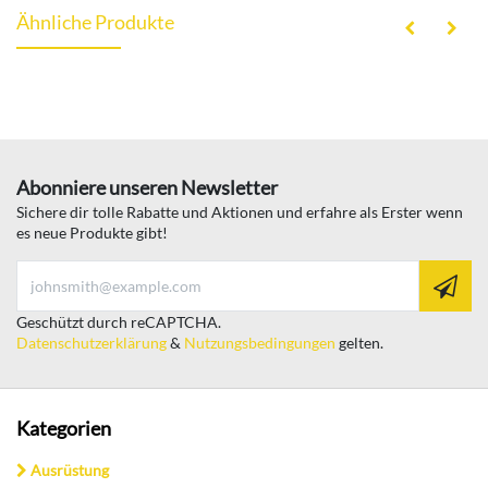
Ähnliche Produkte
Abonniere unseren Newsletter
Sichere dir tolle Rabatte und Aktionen und erfahre als Erster wenn
es neue Produkte gibt!
Geschützt durch reCAPTCHA.
Datenschutzerklärung
&
Nutzungsbedingungen
gelten.
Kategorien
Ausrüstung