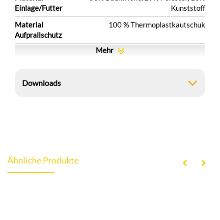
Einlage/Futter
Kunststoff
Material
100 % Thermoplastkautschuk
Aufprallschutz
Mehr
Downloads
Ähnliche Produkte