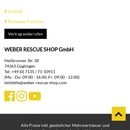
Kontakt
Rückgabe-Formular
Vertrag widerrufen
WEBER RESCUE SHOP GmbH
Heilbronner Str. 30
74363 Güglingen
Tel: +49 (0) 7135 / 71-10911
(Mo - Do: 09:00 - 16:00, Fr: 09:00 - 12:00)
leitstelle@weber-rescue-shop.com
Alle Preise inkl. gesetzlicher Mehrwertsteuer und