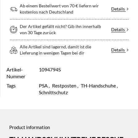
Ab einem Bestellwert von 70 € liefern wir
Details
kostenlos nach Deutschland
Der Artikel gefällt nicht? Gib ihn innerhalb
Details
von 30 Tage zurück
Alle Artikel sind lagernd, damit ist die
Details
Lieferung in wenigen Tagen bei dir
Artikel-
1094794S
Nummer
Tags
PSA
,
Restposten
,
TH-Handschuhe
,
Schnittschutz
Product information