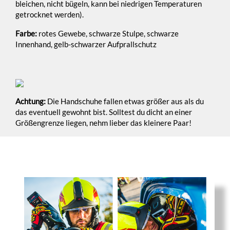
bleichen, nicht bügeln, kann bei niedrigen Temperaturen
getrocknet werden).
Farbe:
rotes Gewebe, schwarze Stulpe, schwarze
Innenhand, gelb-schwarzer Aufprallschutz
Achtung:
Die Handschuhe fallen etwas größer aus als du
das eventuell gewohnt bist. Solltest du dicht an einer
Größengrenze liegen, nehm lieber das kleinere Paar!