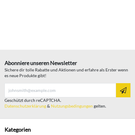
Abonniere unseren Newsletter
Sichere dir tolle Rabatte und Aktionen und erfahre als Erster wenn
es neue Produkte gibt!
Geschützt durch reCAPTCHA.
Datenschutzerklärung
&
Nutzungsbedingungen
gelten.
Kategorien