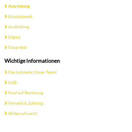
Ausrüstung
Einsatzzweck
Ausbildung
Digital
Fanartikel
Wichtige Informationen
Die Leitstelle (Unser Team)
AGB
Kauf auf Rechnung
Versand & Zahlung
Widerrufsrecht