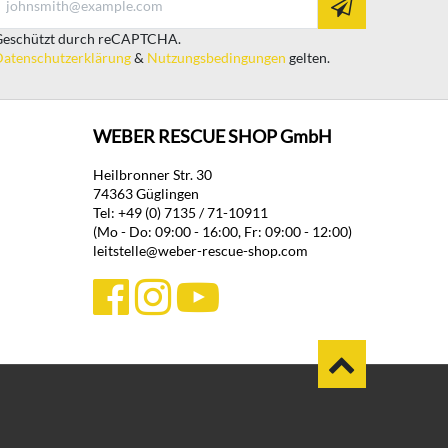
eschützt durch reCAPTCHA.
atenschutzerklärung
&
Nutzungsbedingungen
gelten.
WEBER RESCUE SHOP GmbH
Heilbronner Str. 30
74363 Güglingen
Tel: +49 (0) 7135 / 71-10911
(Mo - Do: 09:00 - 16:00, Fr: 09:00 - 12:00)
leitstelle@weber-rescue-shop.com