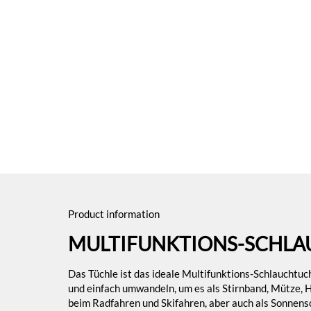
Product information
MULTIFUNKTIONS-SCHLA
Das Tüchle ist das ideale Multifunktions-Schlauchtuch
und einfach umwandeln, um es als Stirnband, Mütze, 
beim Radfahren und Skifahren, aber auch als Sonnens