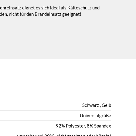
hreinsatz eignet es sich ideal als Kälteschutz und
en, nicht für den Brandeinsatz geeignet!
Schwarz ,
Gelb
Universalgröße
92% Polyester, 8% Spandex