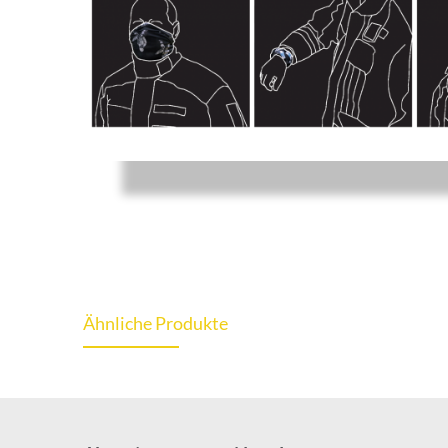
Ähnliche Produkte