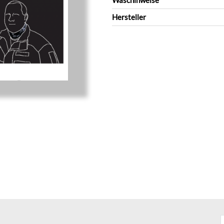
Waschinweise
Hersteller