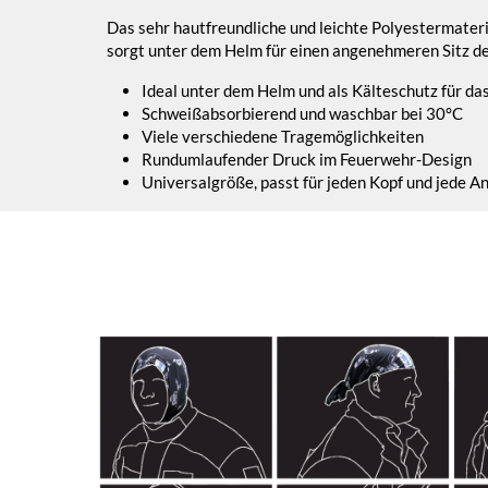
Das sehr hautfreundliche und leichte Polyestermateri
sorgt unter dem Helm für einen angenehmeren Sitz de
Ideal unter dem Helm und als Kälteschutz für da
Schweißabsorbierend und waschbar bei 30°C
Viele verschiedene Tragemöglichkeiten
Rundumlaufender Druck im Feuerwehr-Design
Universalgröße, passt für jeden Kopf und jede 