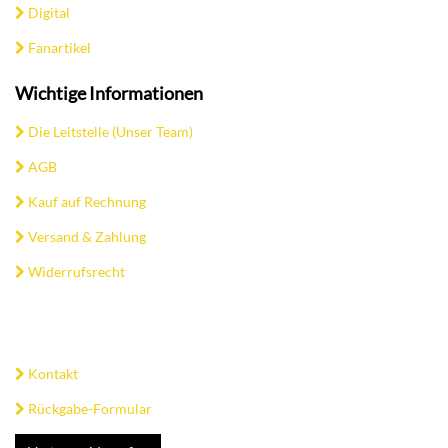
Digital
Fanartikel
Wichtige Informationen
Die Leitstelle (Unser Team)
AGB
Kauf auf Rechnung
Versand & Zahlung
Widerrufsrecht
Kontakt
Rückgabe-Formular