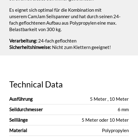
Es eignet sich optimal für die Kombination mit
unserem CamJam Seilspanner und hat durch seinen 24-
fach geflochtenen Aufbau aus Polypropylen eine max.
Belastbarkeit von 300 kg.
Verarbeitung:
24-fach geflochten
Sicherheitshinweise:
Nicht zum Klettern geeignet!
Technical Data
Ausführung
5 Meter ,
10 Meter
Seildurchmesser
6 mm
Seillänge
5 Meter oder 10 Meter
Material
Polypropylen