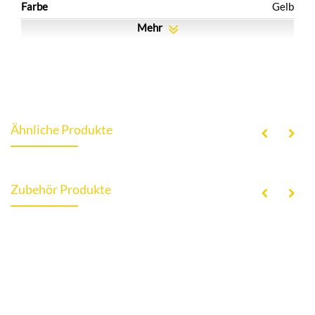
Farbe
Gelb
Mehr
Ähnliche Produkte
Zubehör Produkte