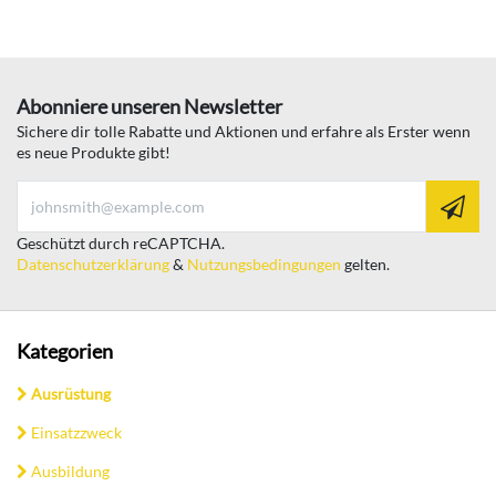
Abonniere unseren Newsletter
Sichere dir tolle Rabatte und Aktionen und erfahre als Erster wenn
es neue Produkte gibt!
Geschützt durch reCAPTCHA.
Datenschutzerklärung
&
Nutzungsbedingungen
gelten.
Kategorien
Ausrüstung
Einsatzzweck
Ausbildung