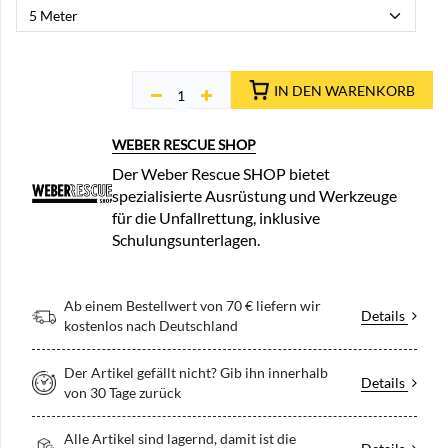
IN DEN WARENKORB
WEBER RESCUE SHOP
Der Weber Rescue SHOP bietet
spezialisierte Ausrüstung und Werkzeuge
für die Unfallrettung, inklusive
Schulungsunterlagen.
Ab einem Bestellwert von 70 € liefern wir
Details
kostenlos nach Deutschland
Der Artikel gefällt nicht? Gib ihn innerhalb
Details
von 30 Tage zurück
Alle Artikel sind lagernd, damit ist die