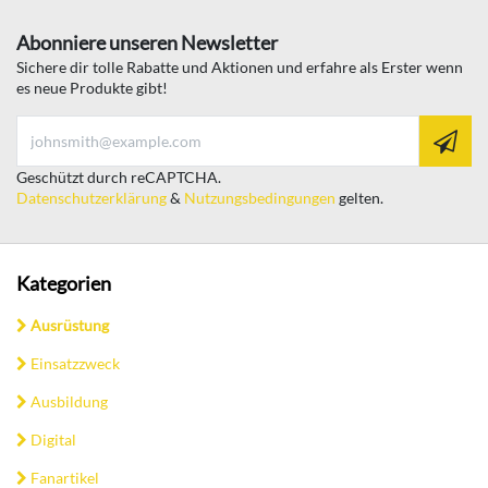
Abonniere unseren Newsletter
Sichere dir tolle Rabatte und Aktionen und erfahre als Erster wenn
es neue Produkte gibt!
Geschützt durch reCAPTCHA.
Datenschutzerklärung
&
Nutzungsbedingungen
gelten.
Kategorien
Ausrüstung
Einsatzzweck
Ausbildung
Digital
Fanartikel