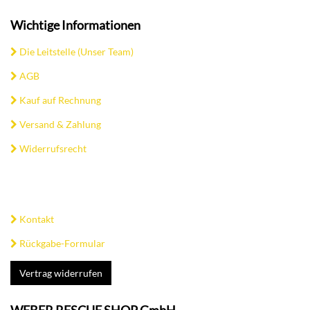
Wichtige Informationen
Die Leitstelle (Unser Team)
AGB
Kauf auf Rechnung
Versand & Zahlung
Widerrufsrecht
Kontakt
Rückgabe-Formular
Vertrag widerrufen