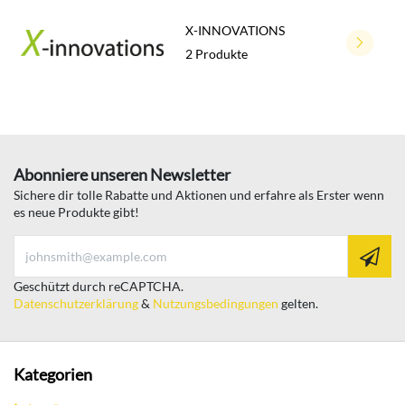
X-INNOVATIONS
2 Produkte
Abonniere unseren Newsletter
Sichere dir tolle Rabatte und Aktionen und erfahre als Erster wenn
es neue Produkte gibt!
Geschützt durch reCAPTCHA.
Datenschutzerklärung
&
Nutzungsbedingungen
gelten.
Kategorien