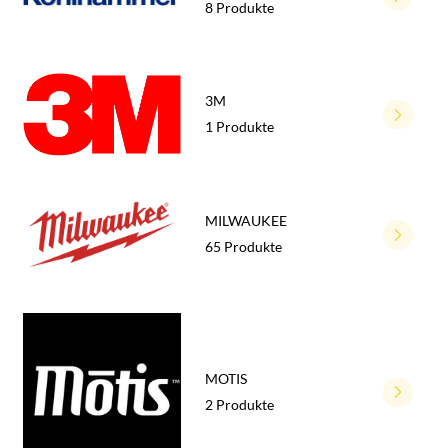
8 Produkte
3M
1 Produkte
MILWAUKEE
65 Produkte
MOTIS
2 Produkte