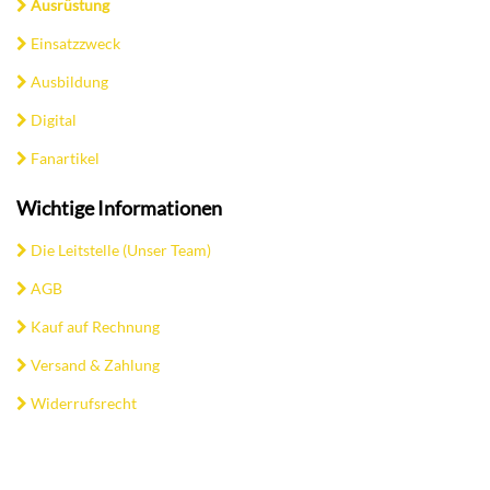
Ausrüstung
Einsatzzweck
Ausbildung
Digital
Fanartikel
Wichtige Informationen
Die Leitstelle (Unser Team)
AGB
Kauf auf Rechnung
Versand & Zahlung
Widerrufsrecht