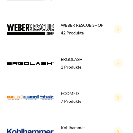
WEBER RESCUE SHOP
42 Produkte
ERGOLASH
2 Produkte
ECOMED
7 Produkte
Kohlhammer