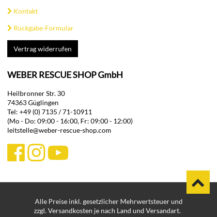
Kontakt
Rückgabe-Formular
Vertrag widerrufen
WEBER RESCUE SHOP GmbH
Heilbronner Str. 30
74363 Güglingen
Tel: +49 (0) 7135 / 71-10911
(Mo - Do: 09:00 - 16:00, Fr: 09:00 - 12:00)
leitstelle@weber-rescue-shop.com
Alle Preise inkl. gesetzlicher Mehrwertsteuer und
zzgl. Versandkosten je nach Land und Versandart.