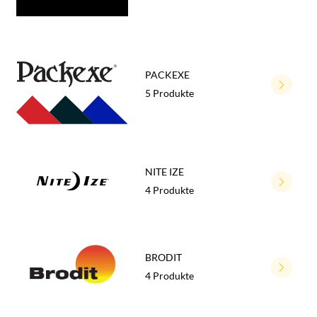
PACKEXE
5 Produkte
NITE IZE
4 Produkte
BRODIT
4 Produkte