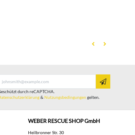
eschützt durch reCAPTCHA.
atenschutzerklärung
&
Nutzungsbedingungen
gelten.
WEBER RESCUE SHOP GmbH
Heilbronner Str. 30