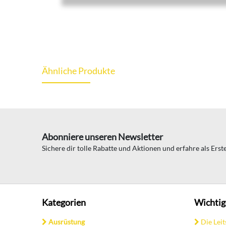
Ähnliche Produkte
Abonniere unseren Newsletter
Sichere dir tolle Rabatte und Aktionen und erfahre als Ers
Kategorien
Wichtig
Ausrüstung
Die Leit