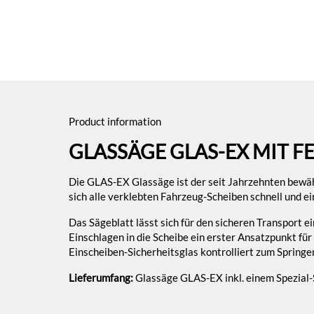
Product information
GLASSÄGE GLAS-EX MIT 
Die GLAS-EX Glassäge ist der seit Jahrzehnten bewähr
sich alle verklebten Fahrzeug-Scheiben schnell und e
Das Sägeblatt lässt sich für den sicheren Transport e
Einschlagen in die Scheibe ein erster Ansatzpunkt für
Einscheiben-Sicherheitsglas kontrolliert zum Spring
Lieferumfang:
Glassäge GLAS-EX inkl. einem Spezial-