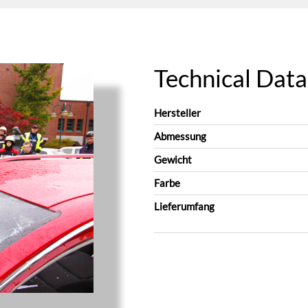
Technical Data
Hersteller
Abmessung
Gewicht
Farbe
Lieferumfang