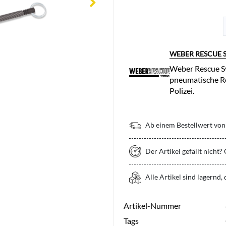
WEBER RESCUE 
Weber Rescue Sy
pneumatische Re
Polizei.
Ab einem Bestellwert von 
Der Artikel gefällt nicht?
Alle Artikel sind lagernd,
Artikel-Nummer
Tags