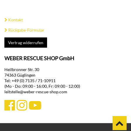
Kontakt
Rückgabe-Formular
Vertrag widerrufen
WEBER RESCUE SHOP GmbH
Heilbronner Str. 30
74363 Güglingen
Tel: +49 (0) 7135 / 71-10911
(Mo - Do: 09:00 - 16:00, Fr: 09:00 - 12:00)
leitstelle@weber-rescue-shop.com