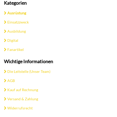
Kategorien
Ausrüstung
Einsatzzweck
Ausbildung
Digital
Fanartikel
Wichtige Informationen
Die Leitstelle (Unser Team)
AGB
Kauf auf Rechnung
Versand & Zahlung
Widerrufsrecht