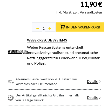
11,90
€
inkl. MwSt. zzgl. Versandkosten
IN DEN WARENKORB
WEBER RESCUE SYSTEMS
Weber Rescue Systems entwickelt
innovative hydraulische und pneumatische
Rettungsgeräte für Feuerwehr, THW, Militär
und Polizei.
Ab einem Bestellwert von 70 € liefern wir
Details
kostenlos nach Deutschland
Der Artikel gefällt nicht? Gib ihn innerhalb
Details
von 30 Tage zurück