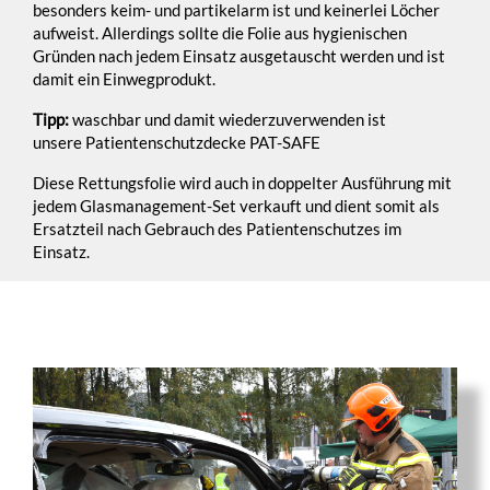
besonders keim- und partikelarm ist und keinerlei Löcher
aufweist. Allerdings sollte die Folie aus hygienischen
Gründen nach jedem Einsatz ausgetauscht werden und ist
damit ein Einwegprodukt.
Tipp:
waschbar und damit wiederzuverwenden ist
unsere Patientenschutzdecke PAT-SAFE
Diese Rettungsfolie wird auch in doppelter Ausführung mit
jedem Glasmanagement-Set verkauft und dient somit als
Ersatzteil nach Gebrauch des Patientenschutzes im
Einsatz.