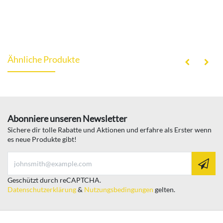
Ähnliche Produkte
Abonniere unseren Newsletter
Sichere dir tolle Rabatte und Aktionen und erfahre als Erster wenn
es neue Produkte gibt!
Geschützt durch reCAPTCHA.
Datenschutzerklärung
&
Nutzungsbedingungen
gelten.