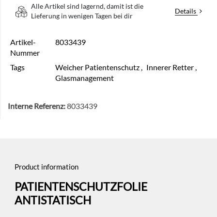
Alle Artikel sind lagernd, damit ist die
Details
Lieferung in wenigen Tagen bei dir
Artikel-
8033439
Nummer
Tags
Weicher Patientenschutz
,
Innerer Retter
,
Glasmanagement
Interne Referenz:
8033439
Product information
PATIENTENSCHUTZFOLIE
ANTISTATISCH