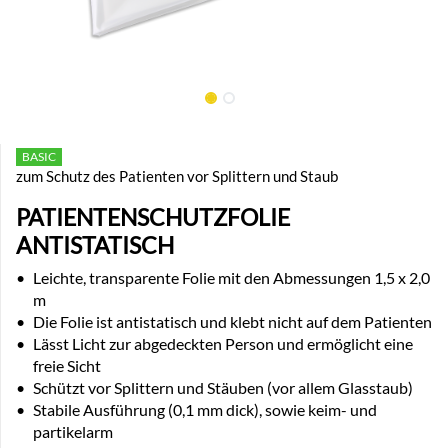
BASIC
zum Schutz des Patienten vor Splittern und Staub
PATIENTENSCHUTZFOLIE
ANTISTATISCH
•
Leichte, transparente Folie mit den Abmessungen 1,5 x 2,0
m
•
Die Folie ist antistatisch und klebt nicht auf dem Patienten
•
Lässt Licht zur abgedeckten Person und ermöglicht eine
freie Sicht
•
Schützt vor Splittern und Stäuben (vor allem Glasstaub)
•
Stabile Ausführung (0,1 mm dick), sowie keim- und
partikelarm