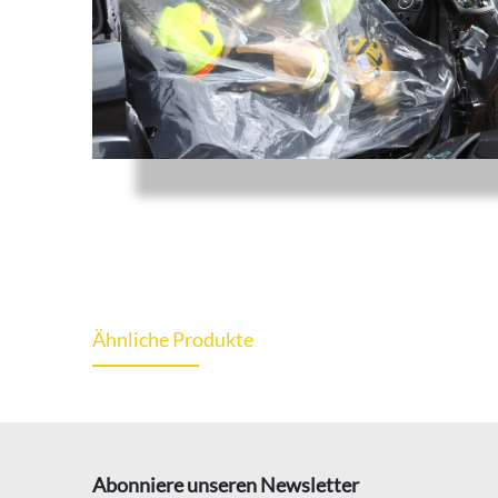
Ähnliche Produkte
Abonniere unseren Newsletter