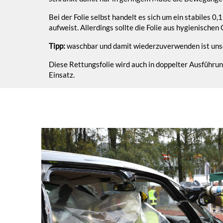
Bei der Folie selbst handelt es sich um ein stabiles 
aufweist. Allerdings sollte die Folie aus hygienisch
Tipp:
waschbar und damit wiederzuverwenden ist un
Diese Rettungsfolie wird auch in doppelter Ausführu
Einsatz.