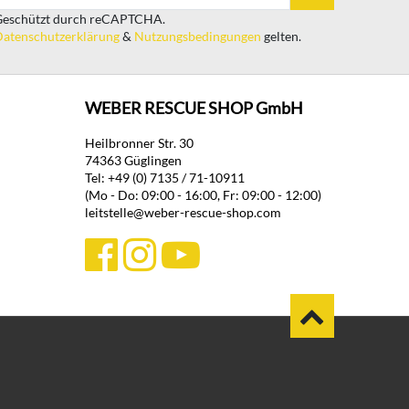
eschützt durch reCAPTCHA.
atenschutzerklärung
&
Nutzungsbedingungen
gelten.
WEBER RESCUE SHOP GmbH
Heilbronner Str. 30
74363 Güglingen
Tel: +49 (0) 7135 / 71-10911
(Mo - Do: 09:00 - 16:00, Fr: 09:00 - 12:00)
leitstelle@weber-rescue-shop.com