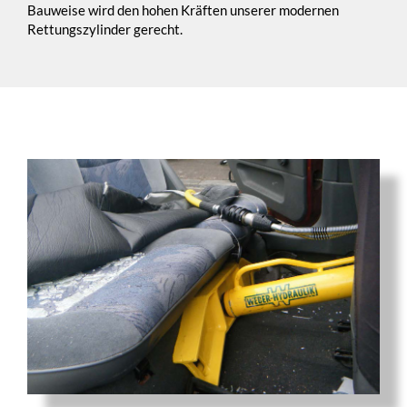
Bauweise wird den hohen Kräften unserer modernen
Rettungszylinder gerecht.