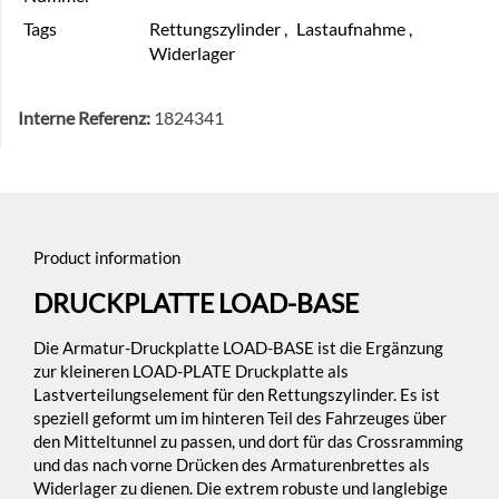
Tags
Rettungszylinder
,
Lastaufnahme
,
Widerlager
Interne Referenz:
1824341
Product information
DRUCKPLATTE LOAD-BASE
Die Armatur-Druckplatte LOAD-BASE ist die Ergänzung
zur kleineren LOAD-PLATE Druckplatte als
Lastverteilungselement für den Rettungszylinder. Es ist
speziell geformt um im hinteren Teil des Fahrzeuges über
den Mitteltunnel zu passen, und dort für das Crossramming
und das nach vorne Drücken des Armaturenbrettes als
Widerlager zu dienen. Die extrem robuste und langlebige