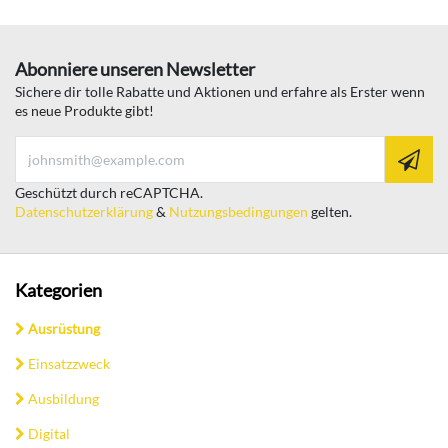
Abonniere unseren Newsletter
Sichere dir tolle Rabatte und Aktionen und erfahre als Erster wenn
es neue Produkte gibt!
Geschützt durch reCAPTCHA.
Datenschutzerklärung
&
Nutzungsbedingungen
gelten.
Kategorien
Ausrüstung
Einsatzzweck
Ausbildung
Digital