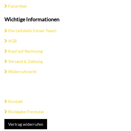
Fanartikel
Wichtige Informationen
Die Leitstelle (Unser Team)
AGB
Kauf auf Rechnung
Versand & Zahlung
Widerrufsrecht
Kontakt
Rückgabe-Formular
Vertrag widerrufen