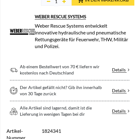
WEBER RESCUE SYSTEMS
Weber Rescue Systems entwickelt
innovative hydraulische und pneumatische
Rettungsgeräte für Feuerwehr, THW, Militär
und Polizei.
Ab einem Bestellwert von 70 € liefern wir
Details
kostenlos nach Deutschland
Der Artikel gefällt nicht? Gib ihn innerhalb
Details
von 30 Tage zurück
Alle Artikel sind lagernd, damit ist die
Details
Lieferung in wenigen Tagen bei dir
Artikel-
1824341
Nummer