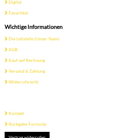
Digital
Fanartikel
Wichtige Informationen
Die Leitstelle (Unser Team)
AGB
Kauf auf Rechnung
Versand & Zahlung
Widerrufsrecht
Kontakt
Rückgabe-Formular
Vertrag widerrufen