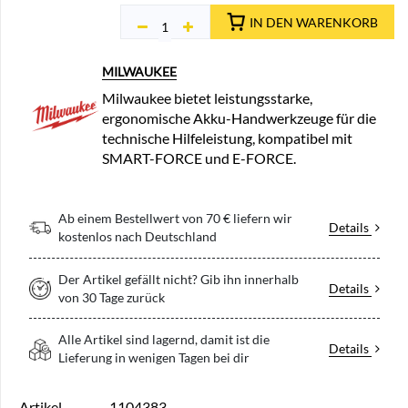
IN DEN WARENKORB
MILWAUKEE
Milwaukee bietet leistungsstarke,
ergonomische Akku-Handwerkzeuge für die
technische Hilfeleistung, kompatibel mit
SMART-FORCE und E-FORCE.
Ab einem Bestellwert von 70 € liefern wir
Details
kostenlos nach Deutschland
Der Artikel gefällt nicht? Gib ihn innerhalb
Details
von 30 Tage zurück
Alle Artikel sind lagernd, damit ist die
Details
Lieferung in wenigen Tagen bei dir
Artikel-
1104383