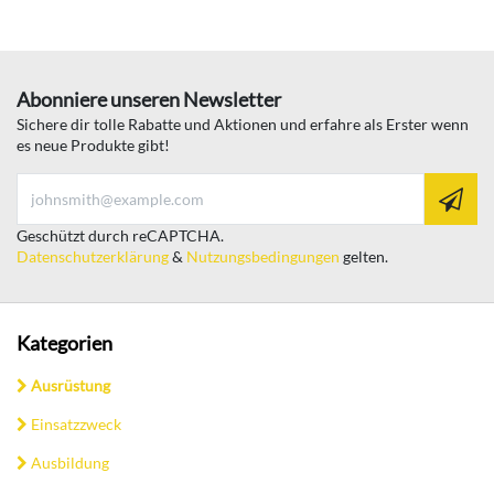
Abonniere unseren Newsletter
Sichere dir tolle Rabatte und Aktionen und erfahre als Erster wenn
es neue Produkte gibt!
Geschützt durch reCAPTCHA.
Datenschutzerklärung
&
Nutzungsbedingungen
gelten.
Kategorien
Ausrüstung
Einsatzzweck
Ausbildung