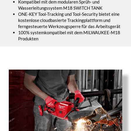
Kompatibel mit dem modularen Sprüh- und
Wasserleitungssystem M18 SWITCH TANK
ONE-KEY Tool-Tracking und Tool-Security bietet eine
kostenlose cloudbasierte Trackingplattform und
ferngesteuerte Werkzeugsperre für das Arbeitsgerät
100% systemkompatibel mit dem MILWAUKEE-M18
Produkten