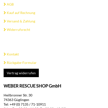
AGB
Kauf auf Rechnung
Versand & Zahlung
Widerrufsrecht
Kontakt
Rückgabe-Formular
Vertrag widerrufen
WEBER RESCUE SHOP GmbH
Heilbronner Str. 30
74363 Güglingen
Tel: +49 (0) 7135 / 71-10911