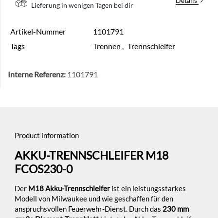
Details
Lieferung in wenigen Tagen bei dir
Artikel-Nummer
1101791
Tags
Trennen
,
Trennschleifer
Interne Referenz:
1101791
Product information
AKKU-TRENNSCHLEIFER M18
FCOS230-0
Der
M18 Akku-Trennschleifer
ist ein leistungsstarkes
Modell von Milwaukee und wie geschaffen für den
anspruchsvollen Feuerwehr-Dienst. Durch das
230 mm