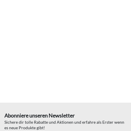
Abonniere unseren Newsletter
Sichere dir tolle Rabatte und Aktionen und erfahre als Erster wenn
es neue Produkte gibt!