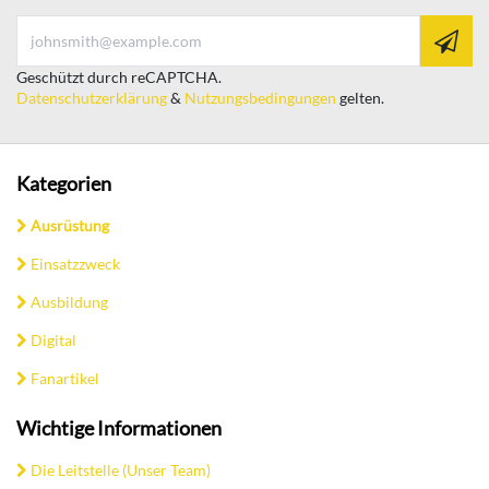
Geschützt durch reCAPTCHA.
Datenschutzerklärung
&
Nutzungsbedingungen
gelten.
Kategorien
Ausrüstung
Einsatzzweck
Ausbildung
Digital
Fanartikel
Wichtige Informationen
Die Leitstelle (Unser Team)