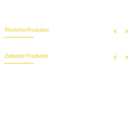
Ähnliche Produkte
Zubehör Produkte