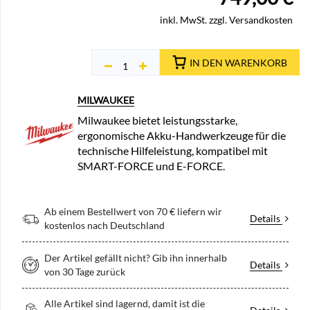
inkl. MwSt. zzgl. Versandkosten
IN DEN WARENKORB
MILWAUKEE
Milwaukee bietet leistungsstarke,
ergonomische Akku-Handwerkzeuge für die
technische Hilfeleistung, kompatibel mit
SMART-FORCE und E-FORCE.
Ab einem Bestellwert von 70 € liefern wir
Details
kostenlos nach Deutschland
Der Artikel gefällt nicht? Gib ihn innerhalb
Details
von 30 Tage zurück
Alle Artikel sind lagernd, damit ist die