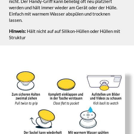
nicht. Der Handy-Griff kann beliebig oft neu platziert
werden und hält immer wieder am Gerät oder der Hülle.
Einfach mit warmem Wasser abspülen und trocknen
lassen.
Hinweis:
Hält nicht auf auf Silikon-Hüllen oder Hüllen mit
Struktur