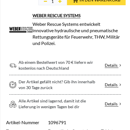
WEBER RESCUE SYSTEMS
Weber Rescue Systems entwickelt
innovative hydraulische und pneumatische
Rettungsgeräte für Feuerwehr, THW, Militär
und Polizei.
Ab einem Bestellwert von 70 € liefern wir
Details
kostenlos nach Deutschland
Der Artikel gefällt nicht? Gib ihn innerhalb
Details
von 30 Tage zurück
Alle Artikel sind lagernd, damit ist die
Details
Lieferung in wenigen Tagen bei dir
Artikel-Nummer
1096791