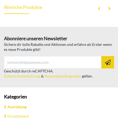
Ähnliche Produkte
Abonniere unseren Newsletter
Sichere dir tolle Rabatte und Aktionen und erfahre als Erster wenn
es neue Produkte gibt!
Geschützt durch reCAPTCHA.
Datenschutzerklärung
&
Nutzungsbedingungen
gelten.
Kategorien
Ausrüstung
Einsatzzweck