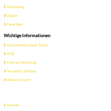
Ausbildung
Digital
Fanartikel
Wichtige Informationen
Die Leitstelle (Unser Team)
AGB
Kauf auf Rechnung
Versand & Zahlung
Widerrufsrecht
Kontakt