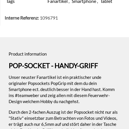
Tags
Fanartikel
,
Smartphone
,
Tablet
Interne Referenz:
1096791
Product information
POP-SOCKET - HANDY-GRIFF
Unser neuster Fanartikel ist ein praktischer unde
originaler Popsockets PopGrip mit dem du dein
Smartphone ect. deutlich besser in der Hand hast. Komm
ins #teamweber und zeig allen mit diesem Feuerwehr-
Design welchem Hobby du nachgehst.
Durch den 2-fachen Auszug ist der Popsocket nicht nur als
"Stativ" einsetzbar zum Betrachten von Fotos und Videos,
er trägt auch nur 6,5mm auf und stört daher in der Tasche