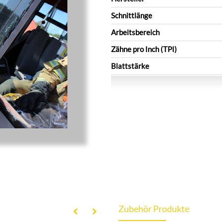
Schnittlänge
Arbeitsbereich
Zähne pro Inch (TPI)
Blattstärke
Zubehör Produkte