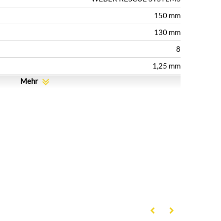
150 mm
130 mm
8
1,25 mm
Mehr