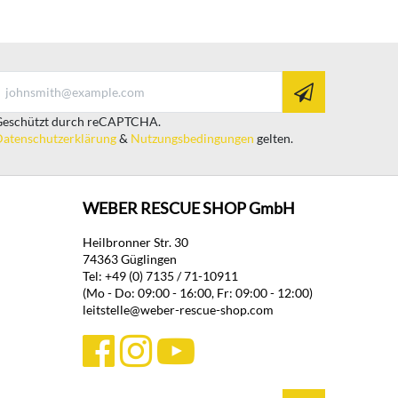
eschützt durch reCAPTCHA.
atenschutzerklärung
&
Nutzungsbedingungen
gelten.
WEBER RESCUE SHOP GmbH
Heilbronner Str. 30
74363 Güglingen
Tel: +49 (0) 7135 / 71-10911
(Mo - Do: 09:00 - 16:00, Fr: 09:00 - 12:00)
leitstelle@weber-rescue-shop.com