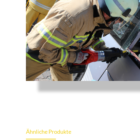
Ähnliche Produkte