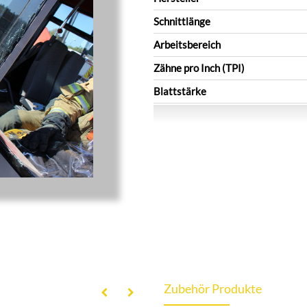
Schnittlänge
Arbeitsbereich
Zähne pro Inch (TPI)
Blattstärke
Zubehör Produkte