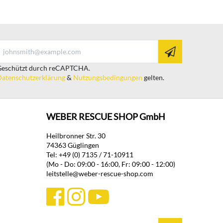
eschützt durch reCAPTCHA.
atenschutzerklärung
&
Nutzungsbedingungen
gelten.
WEBER RESCUE SHOP GmbH
Heilbronner Str. 30
74363 Güglingen
Tel: +49 (0) 7135 / 71-10911
(Mo - Do: 09:00 - 16:00, Fr: 09:00 - 12:00)
leitstelle@weber-rescue-shop.com