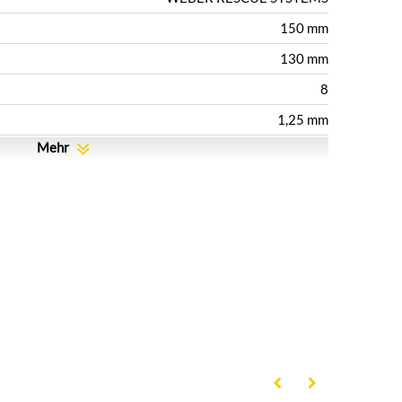
150 mm
130 mm
8
1,25 mm
Mehr