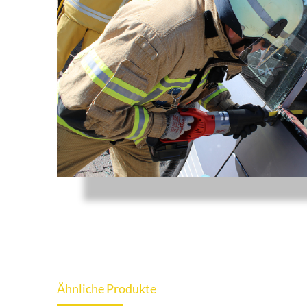
Ähnliche Produkte