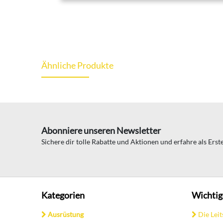
Ähnliche Produkte
Abonniere unseren Newsletter
Sichere dir tolle Rabatte und Aktionen und erfahre als Ers
Kategorien
Wichtig
Ausrüstung
Die Leit