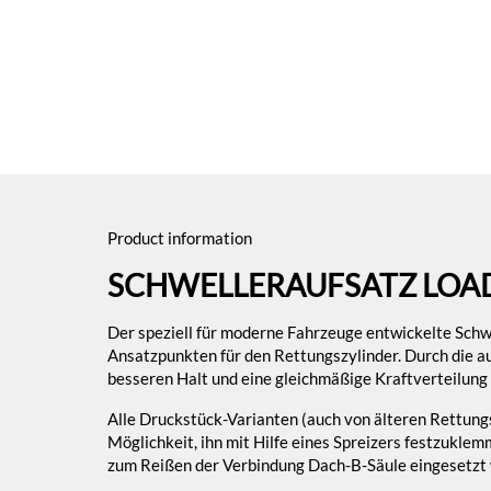
Product information
SCHWELLERAUFSATZ LOA
Der speziell für moderne Fahrzeuge entwickelte Schw
Ansatzpunkten für den Rettungszylinder. Durch die aus
besseren Halt und eine gleichmäßige Kraftverteilung 
Alle Druckstück-Varianten (auch von älteren Rettungs
Möglichkeit, ihn mit Hilfe eines Spreizers festzukle
zum Reißen der Verbindung Dach-B-Säule eingesetzt 