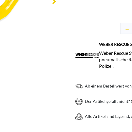
WEBER RESCUE 
Weber Rescue Sy
pneumatische Re
Polizei.
Ab einem Bestellwert von 
Der Artikel gefällt nicht?
Alle Artikel sind lagernd,