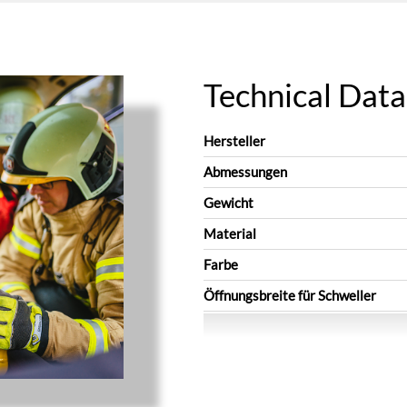
Technical Data
Hersteller
Abmessungen
Gewicht
Material
Farbe