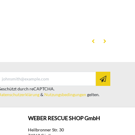
eschützt durch reCAPTCHA.
atenschutzerklärung
&
Nutzungsbedingungen
gelten.
WEBER RESCUE SHOP GmbH
Heilbronner Str. 30