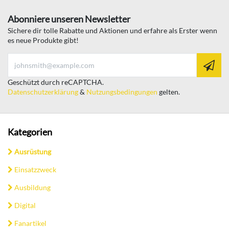
Abonniere unseren Newsletter
Sichere dir tolle Rabatte und Aktionen und erfahre als Erster wenn
es neue Produkte gibt!
Geschützt durch reCAPTCHA.
Datenschutzerklärung
&
Nutzungsbedingungen
gelten.
Kategorien
Ausrüstung
Einsatzzweck
Ausbildung
Digital
Fanartikel