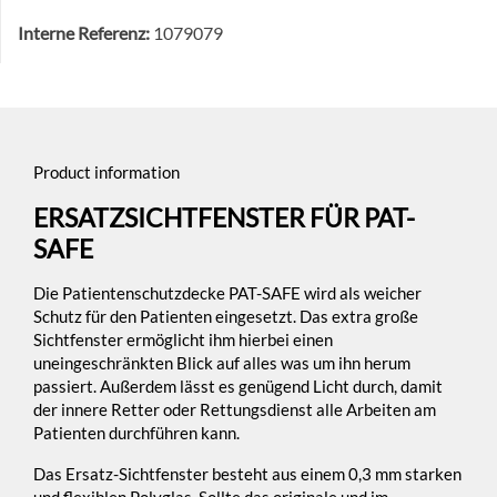
Interne Referenz:
1079079
Product information
ERSATZSICHTFENSTER FÜR PAT-
SAFE
Die Patientenschutzdecke PAT-SAFE wird als weicher
Schutz für den Patienten eingesetzt. Das extra große
Sichtfenster ermöglicht ihm hierbei einen
uneingeschränkten Blick auf alles was um ihn herum
passiert. Außerdem lässt es genügend Licht durch, damit
der innere Retter oder Rettungsdienst alle Arbeiten am
Patienten durchführen kann.
Das Ersatz-Sichtfenster besteht aus einem 0,3 mm starken