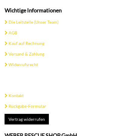
Wichtige Informationen
Die Leitstelle (Unser Team)
AGB
Kauf auf Rechnung
Versand & Zahlung
Widerrufsrecht
Kontakt
Rückgabe-Formular
Vertrag widerrufen
WEBER RESCUE SHOP GmbH