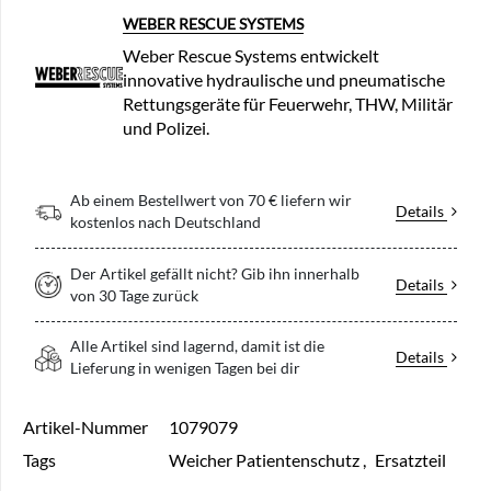
WEBER RESCUE SYSTEMS
Weber Rescue Systems entwickelt
innovative hydraulische und pneumatische
Rettungsgeräte für Feuerwehr, THW, Militär
und Polizei.
Ab einem Bestellwert von 70 € liefern wir
Details
kostenlos nach Deutschland
Der Artikel gefällt nicht? Gib ihn innerhalb
Details
von 30 Tage zurück
Alle Artikel sind lagernd, damit ist die
Details
Lieferung in wenigen Tagen bei dir
Artikel-Nummer
1079079
Tags
Weicher Patientenschutz
,
Ersatzteil