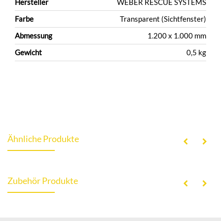
Hersteller
WEBER RESCUE SYSTEMS
Farbe
Transparent (Sichtfenster)
Abmessung
1.200 x 1.000 mm
Gewicht
0,5 kg
Ähnliche Produkte
Zubehör Produkte