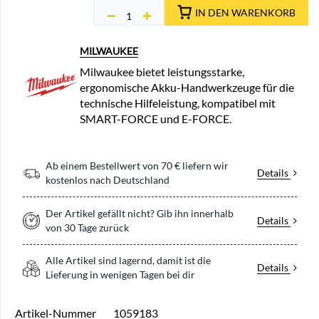
IN DEN WARENKORB
MILWAUKEE
Milwaukee bietet leistungsstarke,
ergonomische Akku-Handwerkzeuge für die
technische Hilfeleistung, kompatibel mit
SMART-FORCE und E-FORCE.
Ab einem Bestellwert von 70 € liefern wir
Details
kostenlos nach Deutschland
Der Artikel gefällt nicht? Gib ihn innerhalb
Details
von 30 Tage zurück
Alle Artikel sind lagernd, damit ist die
Details
Lieferung in wenigen Tagen bei dir
Artikel-Nummer
1059183