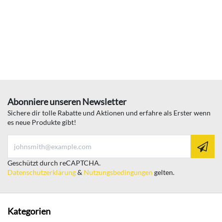
Abonniere unseren Newsletter
Sichere dir tolle Rabatte und Aktionen und erfahre als Erster wenn
es neue Produkte gibt!
Geschützt durch reCAPTCHA.
Datenschutzerklärung
&
Nutzungsbedingungen
gelten.
Kategorien