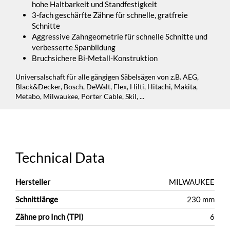
hohe Haltbarkeit und Standfestigkeit
3-fach geschärfte Zähne für schnelle, gratfreie
Schnitte
Aggressive Zahngeometrie für schnelle Schnitte und
verbesserte Spanbildung
Bruchsichere Bi-Metall-Konstruktion
Universalschaft für alle gängigen Säbelsägen von z.B. AEG,
Black&Decker, Bosch, DeWalt, Flex, Hilti, Hitachi, Makita,
Metabo, Milwaukee, Porter Cable, Skil, ...
Technical Data
Hersteller
MILWAUKEE
Schnittlänge
230 mm
Zähne pro Inch (TPI)
6