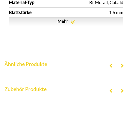
Material-Typ
Bi-Metall, Cobald
Blattstärke
1,6 mm
Mehr
Ähnliche Produkte
Zubehör Produkte