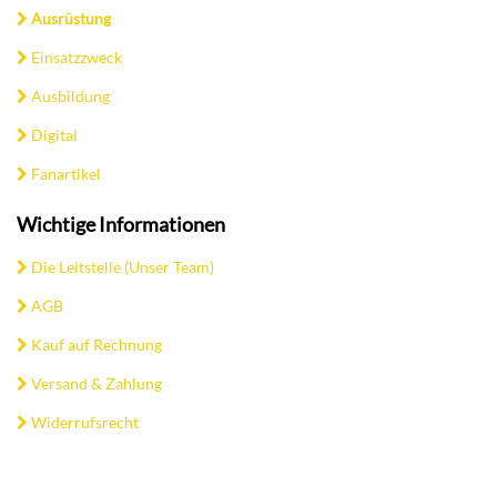
Ausrüstung
Einsatzzweck
Ausbildung
Digital
Fanartikel
Wichtige Informationen
Die Leitstelle (Unser Team)
AGB
Kauf auf Rechnung
Versand & Zahlung
Widerrufsrecht